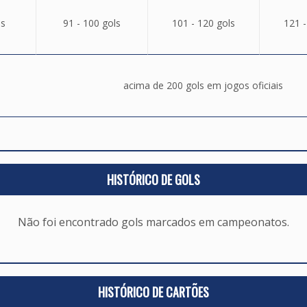
ls
91 - 100 gols
101 - 120 gols
121 -
acima de 200 gols em jogos oficiais
HISTÓRICO DE GOLS
Não foi encontrado gols marcados em campeonatos.
HISTÓRICO DE CARTÕES