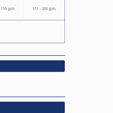
 150 gols
151 - 200 gols