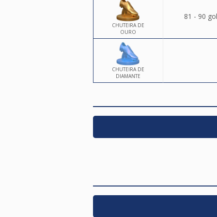
81 - 90 go
CHUTEIRA DE
OURO
CHUTEIRA DE
DIAMANTE