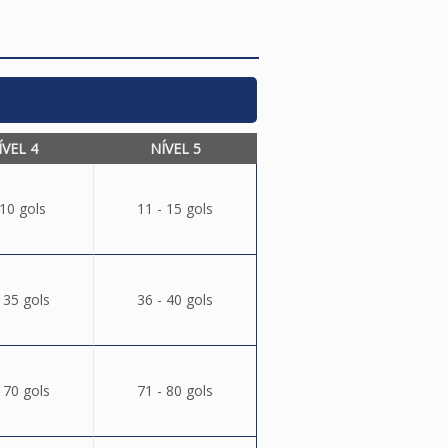
ÍVEL 4
NÍVEL 5
 10 gols
11 - 15 gols
 35 gols
36 - 40 gols
 70 gols
71 - 80 gols