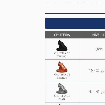
CHUTEIRA
NÍVEL 1
0 gols
CHUTEIRA DE
TREINO
16 - 20 go
CHUTEIRA DE
BRONZE
41 - 45 go
CHUTEIRA DE
PRATA