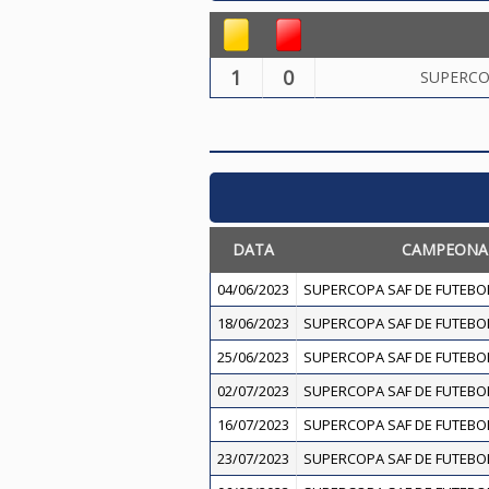
1
0
SUPERCO
DATA
CAMPEONA
04/06/2023
SUPERCOPA SAF DE FUTEBOL
18/06/2023
SUPERCOPA SAF DE FUTEBOL
25/06/2023
SUPERCOPA SAF DE FUTEBOL
02/07/2023
SUPERCOPA SAF DE FUTEBOL
16/07/2023
SUPERCOPA SAF DE FUTEBOL
23/07/2023
SUPERCOPA SAF DE FUTEBOL