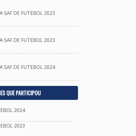
 SAF DE FUTEBOL 2023
 SAF DE FUTEBOL 2023
 SAF DE FUTEBOL 2024
ES QUE PARTICIPOU
EBOL 2024
EBOL 2023