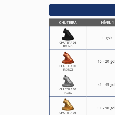
CHUTEIRA
NÍVEL 1
0 gols
CHUTEIRA DE
TREINO
16 - 20 go
CHUTEIRA DE
BRONZE
41 - 45 go
CHUTEIRA DE
PRATA
81 - 90 go
CHUTEIRA DE