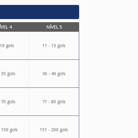
ÍVEL 4
NÍVEL 5
 10 gols
11 - 15 gols
 35 gols
36 - 40 gols
 70 gols
71 - 80 gols
 150 gols
151 - 200 gols