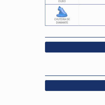
OURO
CHUTEIRA DE
DIAMANTE