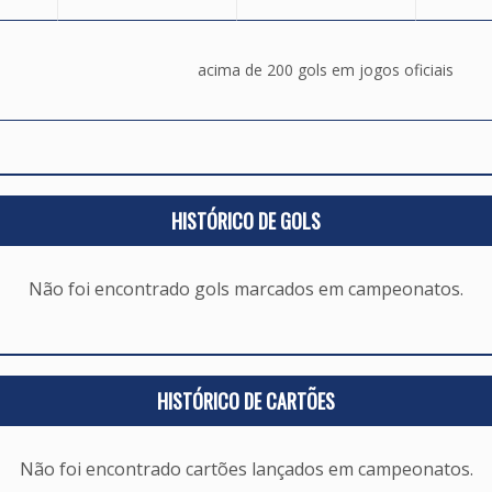
acima de 200 gols em jogos oficiais
HISTÓRICO DE GOLS
Não foi encontrado gols marcados em campeonatos.
HISTÓRICO DE CARTÕES
Não foi encontrado cartões lançados em campeonatos.