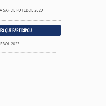
 SAF DE FUTEBOL 2023
ES QUE PARTICIPOU
EBOL 2023