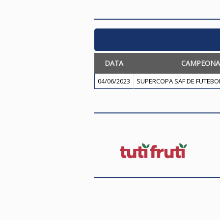
DATA
CAMPEONA
04/06/2023
SUPERCOPA SAF DE FUTEBOL