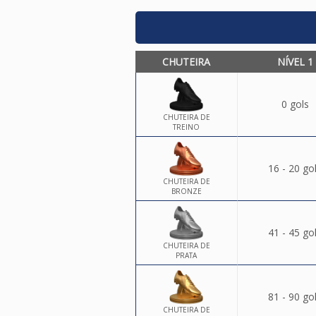
CHUTEIRA
NÍVEL 1
0 gols
CHUTEIRA DE
TREINO
16 - 20 go
CHUTEIRA DE
BRONZE
41 - 45 go
CHUTEIRA DE
PRATA
81 - 90 go
CHUTEIRA DE