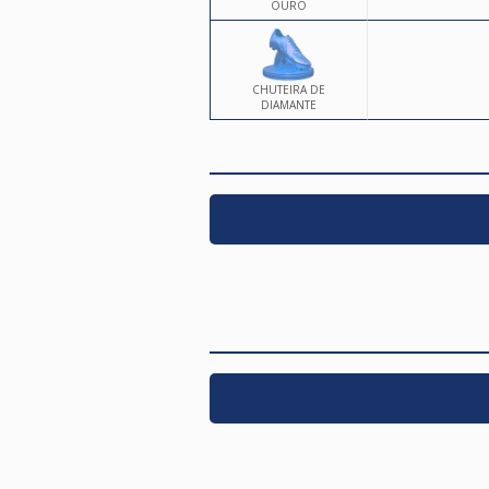
OURO
CHUTEIRA DE
DIAMANTE