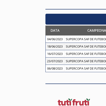
DATA
CAMPEON
04/06/2023
SUPERCOPA SAF DE FUTEBOL
18/06/2023
SUPERCOPA SAF DE FUTEBOL
16/07/2023
SUPERCOPA SAF DE FUTEBOL
23/07/2023
SUPERCOPA SAF DE FUTEBOL
06/08/2023
SUPERCOPA SAF DE FUTEBOL