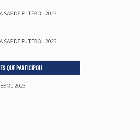
 SAF DE FUTEBOL 2023
 SAF DE FUTEBOL 2023
ES QUE PARTICIPOU
EBOL 2023