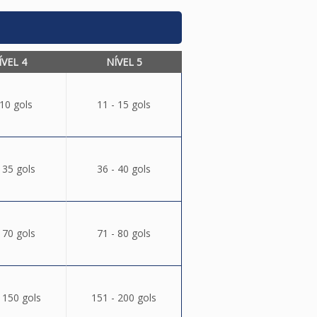
ÍVEL 4
NÍVEL 5
 10 gols
11 - 15 gols
 35 gols
36 - 40 gols
 70 gols
71 - 80 gols
 150 gols
151 - 200 gols