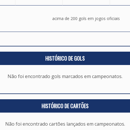
acima de 200 gols em jogos oficiais
HISTÓRICO DE GOLS
Não foi encontrado gols marcados em campeonatos.
HISTÓRICO DE CARTÕES
Não foi encontrado cartões lançados em campeonatos.