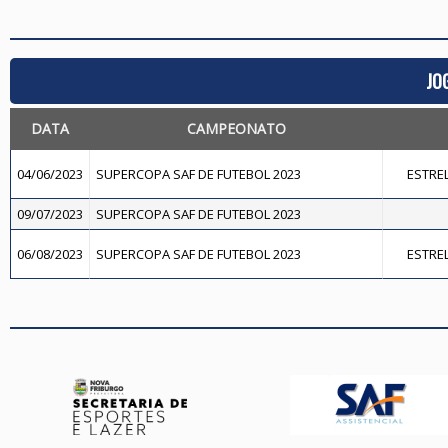
JO
DATA
CAMPEONATO
04/06/2023
SUPERCOPA SAF DE FUTEBOL 2023
ESTREL
09/07/2023
SUPERCOPA SAF DE FUTEBOL 2023
06/08/2023
SUPERCOPA SAF DE FUTEBOL 2023
ESTREL