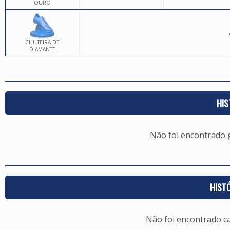
OURO
CHUTEIRA DE
DIAMANTE
HIS
Não foi encontrado
HIST
Não foi encontrado c