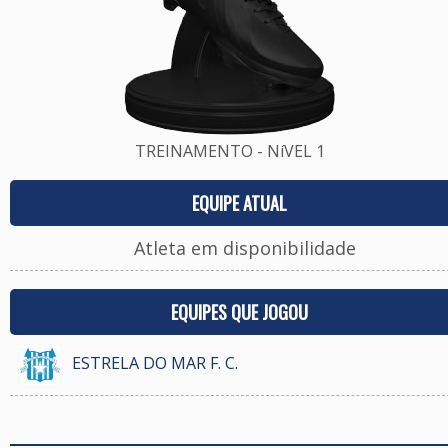
TREINAMENTO - NíVEL 1
EQUIPE ATUAL
Atleta em disponibilidade
EQUIPES QUE JOGOU
ESTRELA DO MAR F. C.