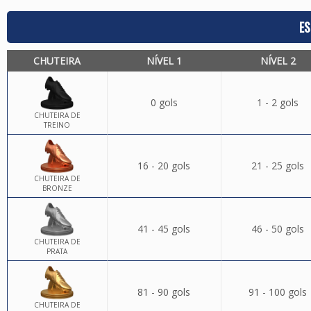
ES
CHUTEIRA
NÍVEL 1
NÍVEL 2
0 gols
1 - 2 gols
CHUTEIRA DE
TREINO
16 - 20 gols
21 - 25 gols
CHUTEIRA DE
BRONZE
41 - 45 gols
46 - 50 gols
CHUTEIRA DE
PRATA
81 - 90 gols
91 - 100 gols
CHUTEIRA DE