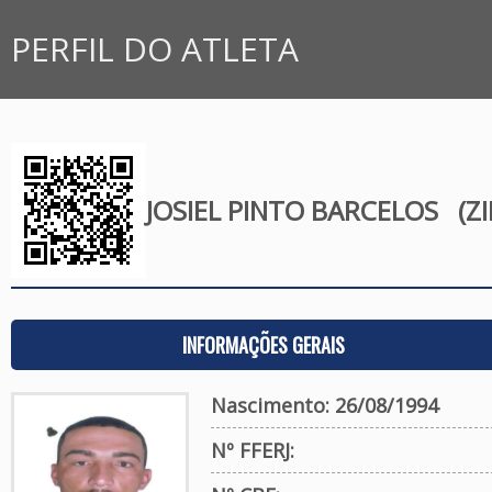
PERFIL DO ATLETA
JOSIEL PINTO BARCELOS
(ZI
INFORMAÇÕES GERAIS
Nascimento: 26/08/1994
Nº FFERJ: