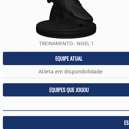
TREINAMENTO - NíVEL 1
EQUIPE ATUAL
Atleta em disponibilidade
EQUIPES QUE JOGOU
ES