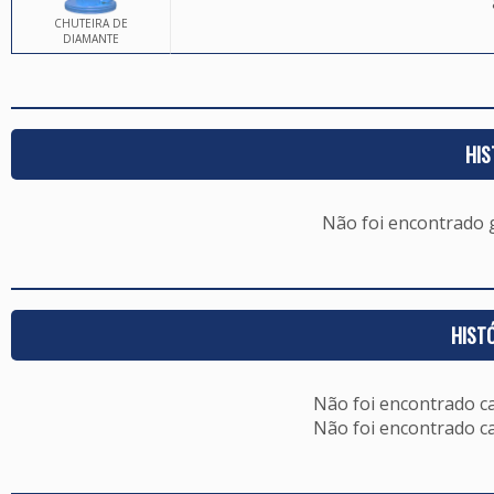
CHUTEIRA DE
DIAMANTE
HIS
Não foi encontrado
HIST
Não foi encontrado c
Não foi encontrado c