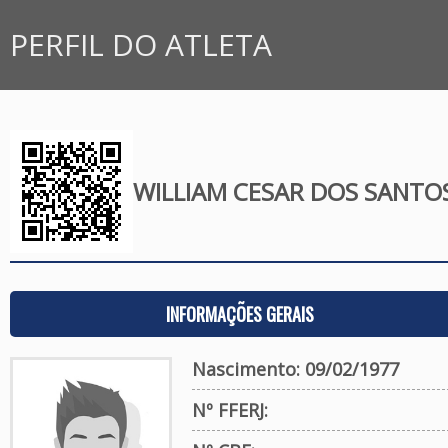
PERFIL DO ATLETA
WILLIAM CESAR DOS SANTO
INFORMAÇÕES GERAIS
Nascimento: 09/02/1977
Nº FFERJ: