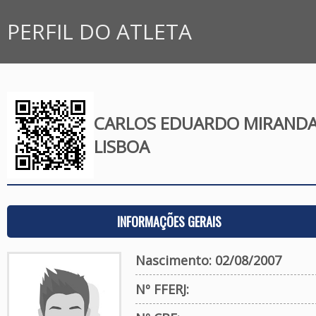
PERFIL DO ATLETA
CARLOS EDUARDO MIRAND
LISBOA
INFORMAÇÕES GERAIS
Nascimento: 02/08/2007
Nº FFERJ: