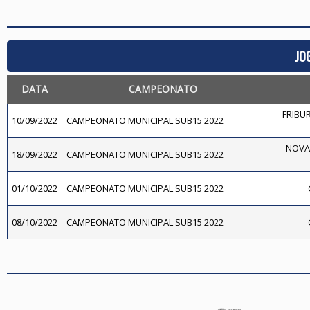
JO
DATA
CAMPEONATO
FRIBU
10/09/2022
CAMPEONATO MUNICIPAL SUB15 2022
NOVA 
18/09/2022
CAMPEONATO MUNICIPAL SUB15 2022
01/10/2022
CAMPEONATO MUNICIPAL SUB15 2022
08/10/2022
CAMPEONATO MUNICIPAL SUB15 2022