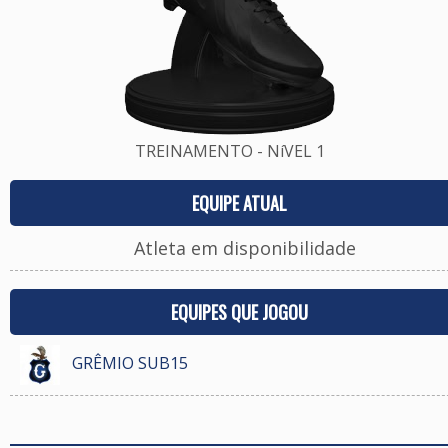
TREINAMENTO - NíVEL 1
EQUIPE ATUAL
Atleta em disponibilidade
EQUIPES QUE JOGOU
GRÊMIO SUB15