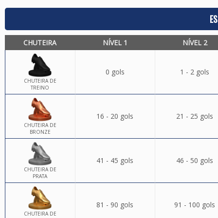
ES
CHUTEIRA
NÍVEL 1
NÍVEL 2
0 gols
1 - 2 gols
CHUTEIRA DE
TREINO
16 - 20 gols
21 - 25 gols
CHUTEIRA DE
BRONZE
41 - 45 gols
46 - 50 gols
CHUTEIRA DE
PRATA
81 - 90 gols
91 - 100 gols
CHUTEIRA DE