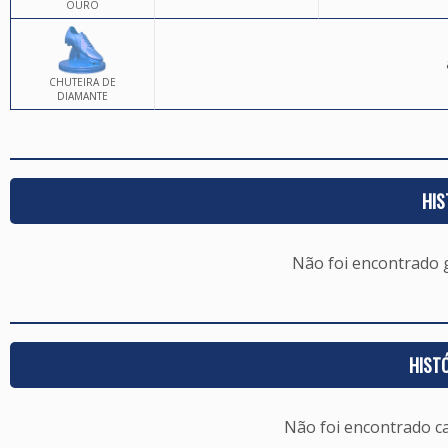
OURO
CHUTEIRA DE
DIAMANTE
HIS
Não foi encontrado
HIST
Não foi encontrado c