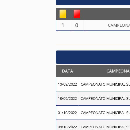
1
0
CAMPEONA
DATA
CAMPEONA
10/09/2022
CAMPEONATO MUNICIPAL SU
18/09/2022
CAMPEONATO MUNICIPAL SU
01/10/2022
CAMPEONATO MUNICIPAL SU
08/10/2022
CAMPEONATO MUNICIPAL SU