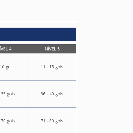
ÍVEL 4
NÍVEL 5
 10 gols
11 - 15 gols
 35 gols
36 - 40 gols
 70 gols
71 - 80 gols