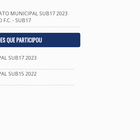
TO MUNICIPAL SUB17 2023
F.C. - SUB17
ES QUE PARTICIPOU
L SUB17 2023
L SUB15 2022