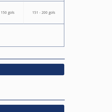
 150 gols
151 - 200 gols