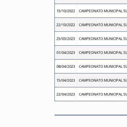
15/10/2022
CAMPEONATO MUNICIPAL SU
22/10/2022
CAMPEONATO MUNICIPAL SU
25/03/2023
CAMPEONATO MUNICIPAL SU
01/04/2023
CAMPEONATO MUNICIPAL SU
08/04/2023
CAMPEONATO MUNICIPAL SU
15/04/2023
CAMPEONATO MUNICIPAL SU
22/04/2023
CAMPEONATO MUNICIPAL SU