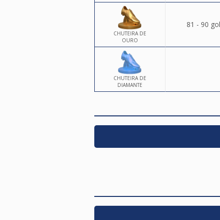
81 - 90 go
CHUTEIRA DE
OURO
CHUTEIRA DE
DIAMANTE