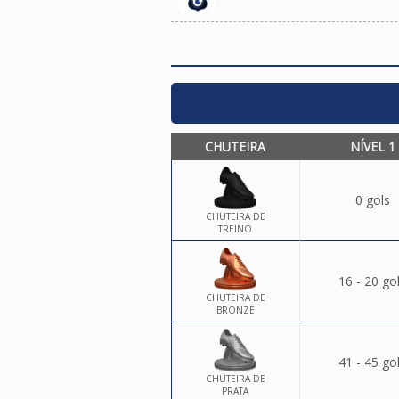
CHUTEIRA
NÍVEL 1
0 gols
CHUTEIRA DE
TREINO
16 - 20 go
CHUTEIRA DE
BRONZE
41 - 45 go
CHUTEIRA DE
PRATA