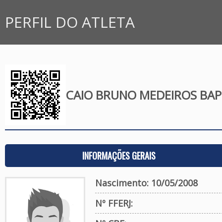
PERFIL DO ATLETA
CAIO BRUNO MEDEIROS BAP
INFORMAÇÕES GERAIS
Nascimento: 10/05/2008
Nº FFERJ: