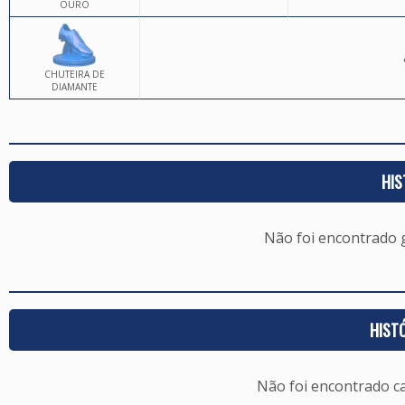
OURO
CHUTEIRA DE
DIAMANTE
HIS
Não foi encontrado
HIST
Não foi encontrado c