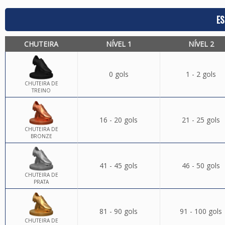
ES
CHUTEIRA
NÍVEL 1
NÍVEL 2
0 gols
1 - 2 gols
CHUTEIRA DE
TREINO
16 - 20 gols
21 - 25 gols
CHUTEIRA DE
BRONZE
41 - 45 gols
46 - 50 gols
CHUTEIRA DE
PRATA
81 - 90 gols
91 - 100 gols
CHUTEIRA DE