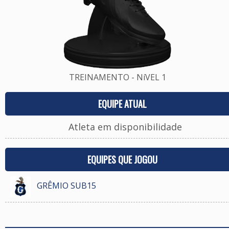
TREINAMENTO - NíVEL 1
EQUIPE ATUAL
Atleta em disponibilidade
EQUIPES QUE JOGOU
GRÊMIO SUB15