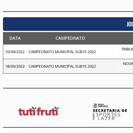
JO
DATA
CAMPEONATO
FRIBU
10/09/2022
CAMPEONATO MUNICIPAL SUB15 2022
NOVA
18/09/2022
CAMPEONATO MUNICIPAL SUB15 2022