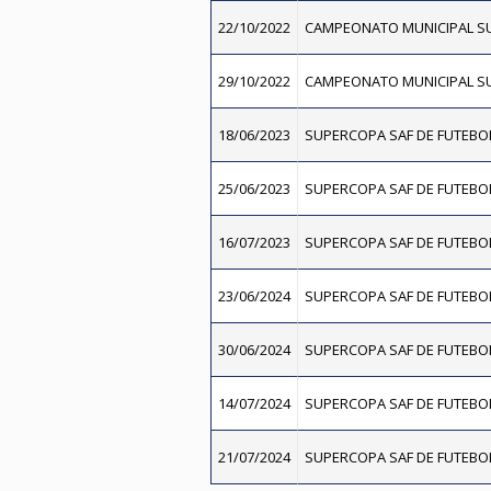
22/10/2022
CAMPEONATO MUNICIPAL SU
29/10/2022
CAMPEONATO MUNICIPAL SU
18/06/2023
SUPERCOPA SAF DE FUTEBOL
25/06/2023
SUPERCOPA SAF DE FUTEBOL
16/07/2023
SUPERCOPA SAF DE FUTEBOL
23/06/2024
SUPERCOPA SAF DE FUTEBOL
30/06/2024
SUPERCOPA SAF DE FUTEBOL
14/07/2024
SUPERCOPA SAF DE FUTEBOL
21/07/2024
SUPERCOPA SAF DE FUTEBOL