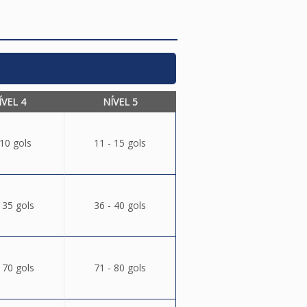
ÍVEL 4
NÍVEL 5
 10 gols
11 - 15 gols
 35 gols
36 - 40 gols
 70 gols
71 - 80 gols