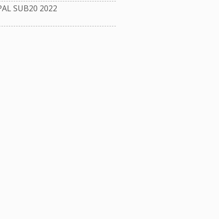
L SUB20 2022