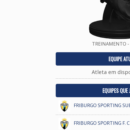
TREINAMENTO - 
EQUIPE AT
Atleta em disp
EQUIPES QUE
FRIBURGO SPORTING SU
FRIBURGO SPORTING F. C