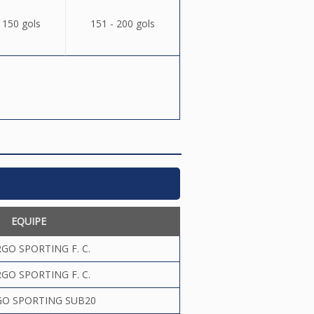
 150 gols
151 - 200 gols
EQUIPE
GO SPORTING F. C.
GO SPORTING F. C.
GO SPORTING SUB20