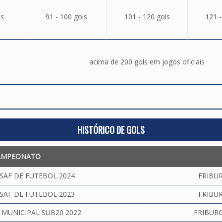
ls
91 - 100 gols
101 - 120 gols
121 -
acima de 200 gols em jogos oficiais
HISTÓRICO DE GOLS
AMPEONATO
SAF DE FUTEBOL 2024
FRIBUR
SAF DE FUTEBOL 2023
FRIBUR
MUNICIPAL SUB20 2022
FRIBUR