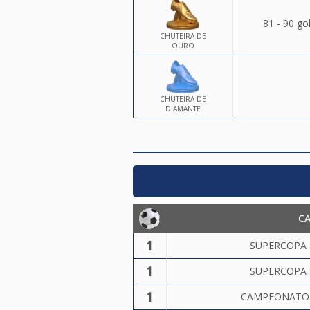
81 - 90 go
CHUTEIRA DE
OURO
CHUTEIRA DE
DIAMANTE
C
1
SUPERCOPA 
1
SUPERCOPA 
1
CAMPEONATO 