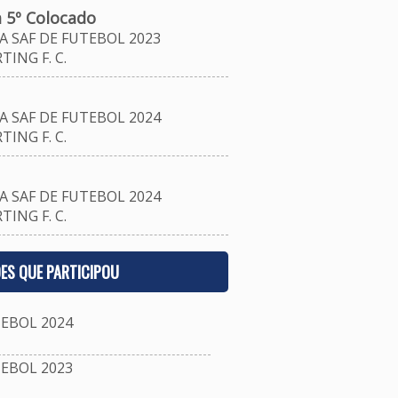
 5º Colocado
 SAF DE FUTEBOL 2023
ING F. C.
 SAF DE FUTEBOL 2024
ING F. C.
 SAF DE FUTEBOL 2024
ING F. C.
ES QUE PARTICIPOU
EBOL 2024
EBOL 2023