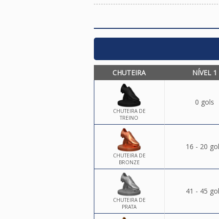
CHUTEIRA
NÍVEL 1
0 gols
CHUTEIRA DE
TREINO
16 - 20 go
CHUTEIRA DE
BRONZE
41 - 45 go
CHUTEIRA DE
PRATA