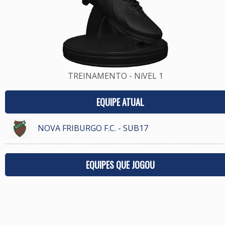
TREINAMENTO - NíVEL 1
EQUIPE ATUAL
NOVA FRIBURGO F.C. - SUB17
EQUIPES QUE JOGOU