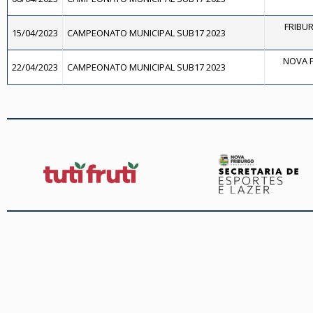
FRIBU
15/04/2023
CAMPEONATO MUNICIPAL SUB17 2023
NOVA F
22/04/2023
CAMPEONATO MUNICIPAL SUB17 2023