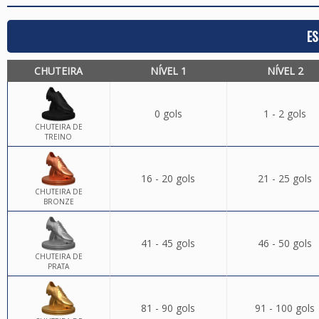
ES
CHUTEIRA
NÍVEL 1
NÍVEL 2
0 gols
1 - 2 gols
CHUTEIRA DE
TREINO
16 - 20 gols
21 - 25 gols
CHUTEIRA DE
BRONZE
41 - 45 gols
46 - 50 gols
CHUTEIRA DE
PRATA
81 - 90 gols
91 - 100 gols