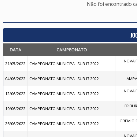
Não foi encontrado c
JO
DATA
CAMPEONATO
NOVA F
21/05/2022
CAMPEONATO MUNICIPAL SUB17 2022
04/06/2022
CAMPEONATO MUNICIPAL SUB17 2022
AMPAR
NOVA F
12/06/2022
CAMPEONATO MUNICIPAL SUB17 2022
FRIBU
19/06/2022
CAMPEONATO MUNICIPAL SUB17 2022
GRÊMIO 
26/06/2022
CAMPEONATO MUNICIPAL SUB17 2022
NOVA F