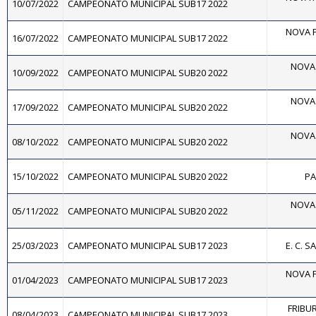
10/07/2022
CAMPEONATO MUNICIPAL SUB17 2022
NOVA F
16/07/2022
CAMPEONATO MUNICIPAL SUB17 2022
NOVA 
10/09/2022
CAMPEONATO MUNICIPAL SUB20 2022
NOVA 
17/09/2022
CAMPEONATO MUNICIPAL SUB20 2022
NOVA 
08/10/2022
CAMPEONATO MUNICIPAL SUB20 2022
15/10/2022
CAMPEONATO MUNICIPAL SUB20 2022
PA
NOVA 
05/11/2022
CAMPEONATO MUNICIPAL SUB20 2022
25/03/2023
CAMPEONATO MUNICIPAL SUB17 2023
E. C. 
NOVA F
01/04/2023
CAMPEONATO MUNICIPAL SUB17 2023
FRIBUR
08/04/2023
CAMPEONATO MUNICIPAL SUB17 2023