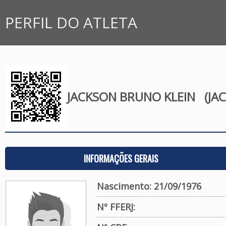
PERFIL DO ATLETA
JACKSON BRUNO KLEIN
(JAC
INFORMAÇÕES GERAIS
Nascimento: 21/09/1976
Nº FFERJ: