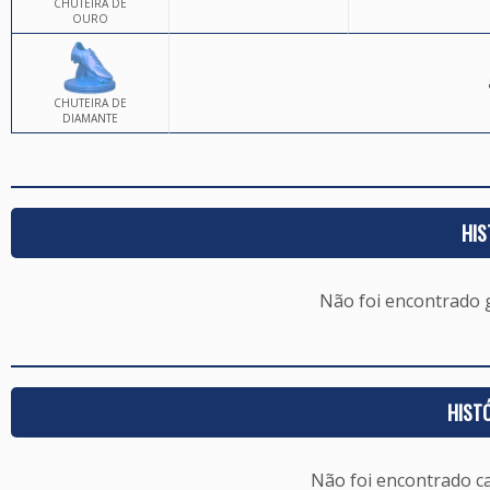
CHUTEIRA DE
OURO
CHUTEIRA DE
DIAMANTE
HIS
Não foi encontrado
HIST
Não foi encontrado c