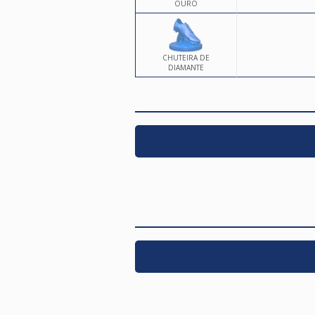
OURO
CHUTEIRA DE
DIAMANTE