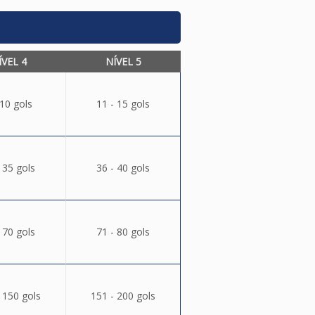
ÍVEL 4
NÍVEL 5
 10 gols
11 - 15 gols
 35 gols
36 - 40 gols
 70 gols
71 - 80 gols
 150 gols
151 - 200 gols