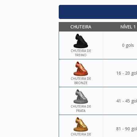
CHUTEIRA
NÍVEL 1
0 gols
CHUTEIRA DE
TREINO
16 - 20 go
CHUTEIRA DE
BRONZE
41 - 45 go
CHUTEIRA DE
PRATA
81 - 90 go
CHUTEIRA DE