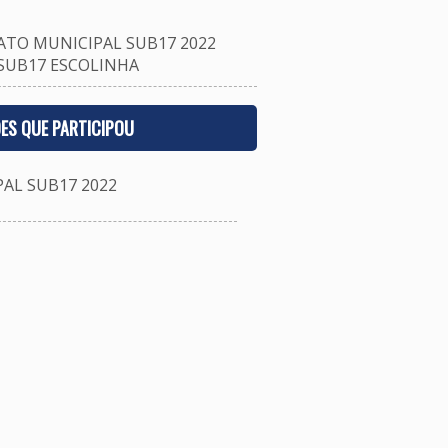
TO MUNICIPAL SUB17 2022
 SUB17 ESCOLINHA
ES QUE PARTICIPOU
L SUB17 2022