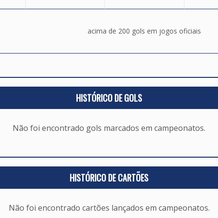
acima de 200 gols em jogos oficiais
HISTÓRICO DE GOLS
Não foi encontrado gols marcados em campeonatos.
HISTÓRICO DE CARTÕES
Não foi encontrado cartões lançados em campeonatos.