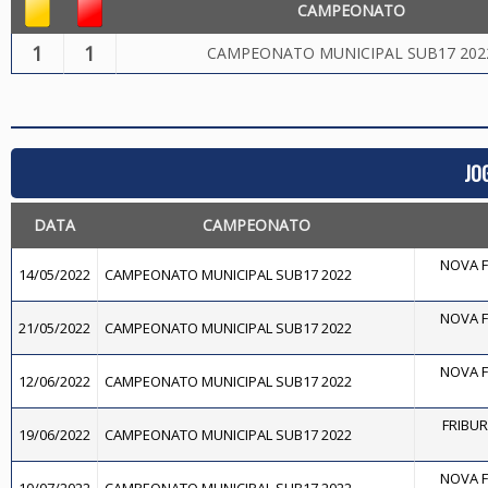
CAMPEONATO
1
1
CAMPEONATO MUNICIPAL SUB17 202
JO
DATA
CAMPEONATO
NOVA F
14/05/2022
CAMPEONATO MUNICIPAL SUB17 2022
NOVA F
21/05/2022
CAMPEONATO MUNICIPAL SUB17 2022
NOVA F
12/06/2022
CAMPEONATO MUNICIPAL SUB17 2022
FRIBU
19/06/2022
CAMPEONATO MUNICIPAL SUB17 2022
NOVA F