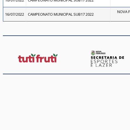
10/07/2022
CAMPEONATO MUNICIPAL SUB17 2022
NOVA F
16/07/2022
CAMPEONATO MUNICIPAL SUB17 2022