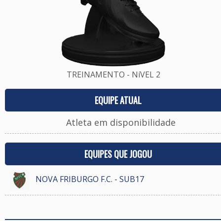
TREINAMENTO - NíVEL 2
EQUIPE ATUAL
Atleta em disponibilidade
EQUIPES QUE JOGOU
NOVA FRIBURGO F.C. - SUB17