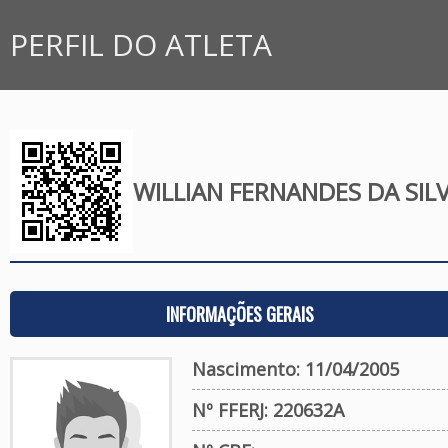
PERFIL DO ATLETA
WILLIAN FERNANDES DA SIL
INFORMAÇÕES GERAIS
Nascimento: 11/04/2005
Nº FFERJ: 220632A