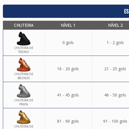
ES
CHUTEIRA
NÍVEL 1
NÍVEL 2
0 gols
1 - 2 gols
CHUTEIRA DE
TREINO
16 - 20 gols
21 - 25 gols
CHUTEIRA DE
BRONZE
41 - 45 gols
46 - 50 gols
CHUTEIRA DE
PRATA
81 - 90 gols
91 - 100 gols
CHUTEIRA DE