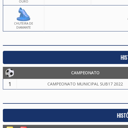
OURO
CHUTEIRA DE
DIAMANTE
HIS
CAMPEONATO
1
CAMPEONATO MUNICIPAL SUB17 2022
HIST