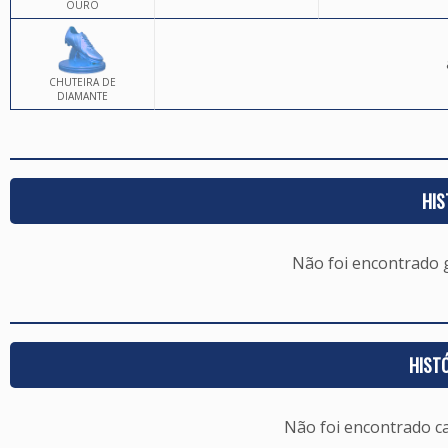
OURO
CHUTEIRA DE
DIAMANTE
HIS
Não foi encontrado
HIST
Não foi encontrado c