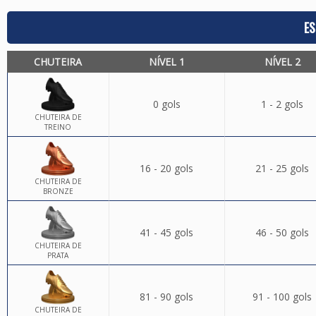
ES
CHUTEIRA
NÍVEL 1
NÍVEL 2
0 gols
1 - 2 gols
CHUTEIRA DE
TREINO
16 - 20 gols
21 - 25 gols
CHUTEIRA DE
BRONZE
41 - 45 gols
46 - 50 gols
CHUTEIRA DE
PRATA
81 - 90 gols
91 - 100 gols
CHUTEIRA DE