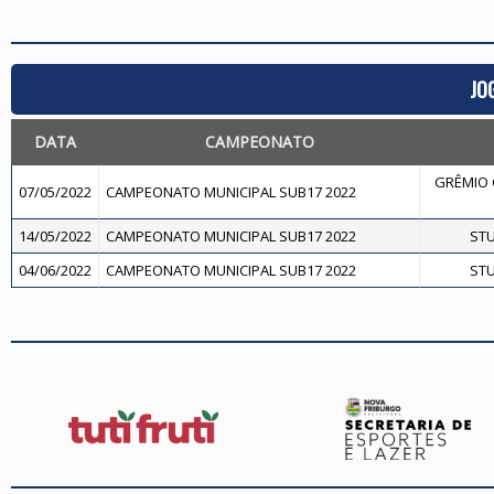
JO
DATA
CAMPEONATO
GRÊMIO 
07/05/2022
CAMPEONATO MUNICIPAL SUB17 2022
14/05/2022
CAMPEONATO MUNICIPAL SUB17 2022
STU
04/06/2022
CAMPEONATO MUNICIPAL SUB17 2022
STU