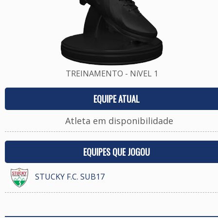
TREINAMENTO - NíVEL 1
EQUIPE ATUAL
Atleta em disponibilidade
EQUIPES QUE JOGOU
STUCKY F.C. SUB17