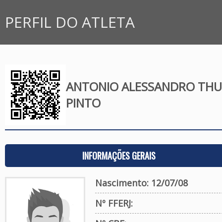
PERFIL DO ATLETA
ANTONIO ALESSANDRO THU
PINTO
INFORMAÇÕES GERAIS
Nascimento: 12/07/08
Nº FFERJ: