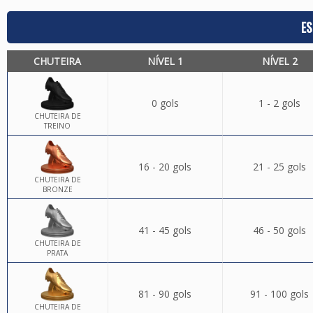
ES
CHUTEIRA
NÍVEL 1
NÍVEL 2
0 gols
1 - 2 gols
CHUTEIRA DE
TREINO
16 - 20 gols
21 - 25 gols
CHUTEIRA DE
BRONZE
41 - 45 gols
46 - 50 gols
CHUTEIRA DE
PRATA
81 - 90 gols
91 - 100 gols
CHUTEIRA DE