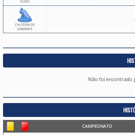
OURO
CHUTEIRA DE
DIAMANTE
HIS
Não foi encontrado
HIST
CAMPEONATO