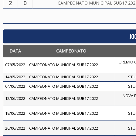
2
0
CAMPEONATO MUNICIPAL SUB17 202
JO
DATA
CAMPEONATO
GRÊMIO C
07/05/2022
CAMPEONATO MUNICIPAL SUB17 2022
14/05/2022
CAMPEONATO MUNICIPAL SUB17 2022
STUC
04/06/2022
CAMPEONATO MUNICIPAL SUB17 2022
STUC
NOVA F
12/06/2022
CAMPEONATO MUNICIPAL SUB17 2022
19/06/2022
CAMPEONATO MUNICIPAL SUB17 2022
STUC
26/06/2022
CAMPEONATO MUNICIPAL SUB17 2022
STUC