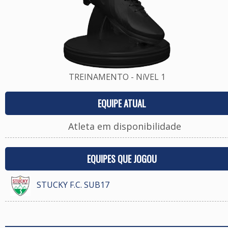
TREINAMENTO - NíVEL 1
EQUIPE ATUAL
Atleta em disponibilidade
EQUIPES QUE JOGOU
STUCKY F.C. SUB17