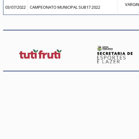
VARGIN
03/07/2022
CAMPEONATO MUNICIPAL SUB17 2022