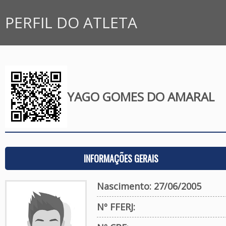
PERFIL DO ATLETA
YAGO GOMES DO AMARAL
INFORMAÇÕES GERAIS
Nascimento: 27/06/2005
Nº FFERJ: