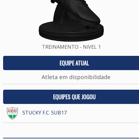
TREINAMENTO - NíVEL 1
EQUIPE ATUAL
Atleta em disponibilidade
EQUIPES QUE JOGOU
STUCKY F.C. SUB17