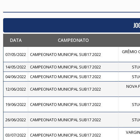
JO
DATA
CAMPEONATO
GRÊMIO C
07/05/2022
CAMPEONATO MUNICIPAL SUB17 2022
14/05/2022
CAMPEONATO MUNICIPAL SUB17 2022
STUC
04/06/2022
CAMPEONATO MUNICIPAL SUB17 2022
STUC
NOVA F
12/06/2022
CAMPEONATO MUNICIPAL SUB17 2022
19/06/2022
CAMPEONATO MUNICIPAL SUB17 2022
STUC
26/06/2022
CAMPEONATO MUNICIPAL SUB17 2022
STUC
VARGIN
03/07/2022
CAMPEONATO MUNICIPAL SUB17 2022