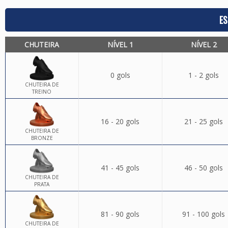
ES
CHUTEIRA
NÍVEL 1
NÍVEL 2
0 gols
1 - 2 gols
CHUTEIRA DE
TREINO
16 - 20 gols
21 - 25 gols
CHUTEIRA DE
BRONZE
41 - 45 gols
46 - 50 gols
CHUTEIRA DE
PRATA
81 - 90 gols
91 - 100 gols
CHUTEIRA DE