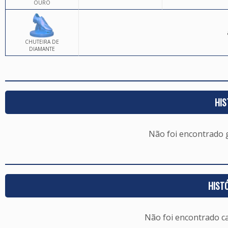
OURO
CHUTEIRA DE
DIAMANTE
HIS
Não foi encontrado
HIST
Não foi encontrado c