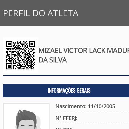
PERFIL DO ATLETA
MIZAEL VICTOR LACK MADU
DA SILVA
INFORMAÇÕES GERAIS
Nascimento: 11/10/2005
Nº FFERJ: