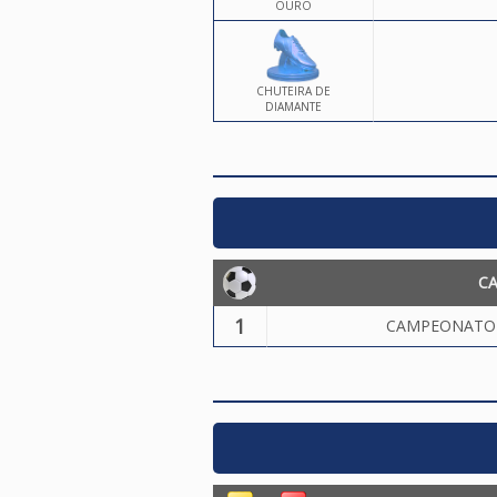
OURO
CHUTEIRA DE
DIAMANTE
C
1
CAMPEONATO 