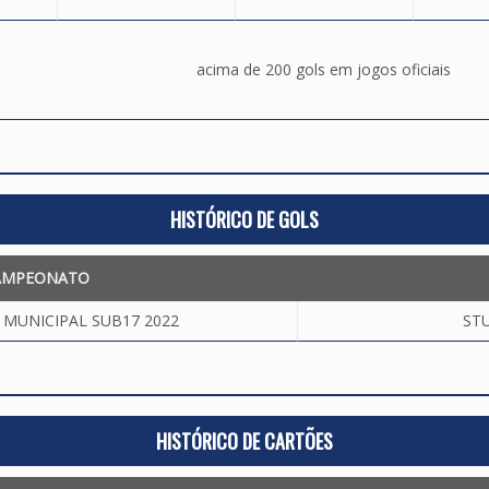
acima de 200 gols em jogos oficiais
HISTÓRICO DE GOLS
AMPEONATO
MUNICIPAL SUB17 2022
STU
HISTÓRICO DE CARTÕES