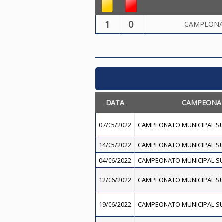
1
0
CAMPEONA
DATA
CAMPEONA
07/05/2022
CAMPEONATO MUNICIPAL SU
14/05/2022
CAMPEONATO MUNICIPAL SU
04/06/2022
CAMPEONATO MUNICIPAL SU
12/06/2022
CAMPEONATO MUNICIPAL SU
19/06/2022
CAMPEONATO MUNICIPAL SU