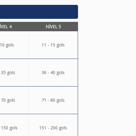
ÍVEL 4
NÍVEL 5
 10 gols
11 - 15 gols
 35 gols
36 - 40 gols
 70 gols
71 - 80 gols
 150 gols
151 - 200 gols