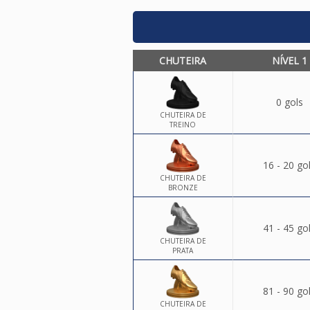
CHUTEIRA
NÍVEL 1
0 gols
CHUTEIRA DE
TREINO
16 - 20 go
CHUTEIRA DE
BRONZE
41 - 45 go
CHUTEIRA DE
PRATA
81 - 90 go
CHUTEIRA DE