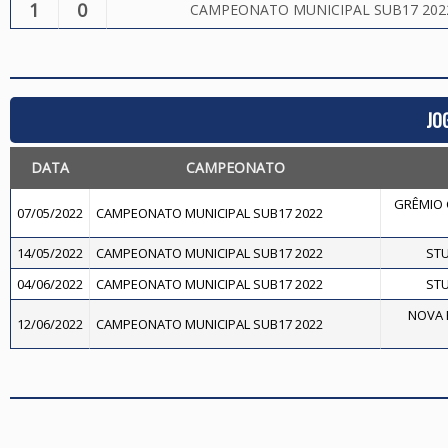
1
0
CAMPEONATO MUNICIPAL SUB17 202
JO
DATA
CAMPEONATO
GRÊMIO 
07/05/2022
CAMPEONATO MUNICIPAL SUB17 2022
14/05/2022
CAMPEONATO MUNICIPAL SUB17 2022
STU
04/06/2022
CAMPEONATO MUNICIPAL SUB17 2022
STU
NOVA F
12/06/2022
CAMPEONATO MUNICIPAL SUB17 2022