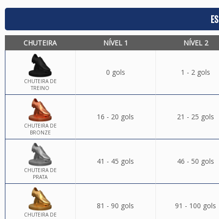
ES
CHUTEIRA
NÍVEL 1
NÍVEL 2
0 gols
1 - 2 gols
CHUTEIRA DE
TREINO
16 - 20 gols
21 - 25 gols
CHUTEIRA DE
BRONZE
41 - 45 gols
46 - 50 gols
CHUTEIRA DE
PRATA
81 - 90 gols
91 - 100 gols
CHUTEIRA DE