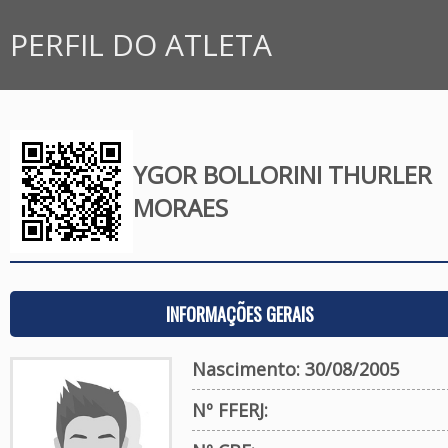
PERFIL DO ATLETA
YGOR BOLLORINI THURLER
MORAES
INFORMAÇÕES GERAIS
Nascimento: 30/08/2005
Nº FFERJ: