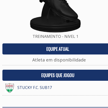
TREINAMENTO - NíVEL 1
EQUIPE ATUAL
Atleta em disponibilidade
EQUIPES QUE JOGOU
STUCKY F.C. SUB17