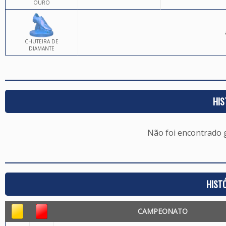
OURO
CHUTEIRA DE
DIAMANTE
HIS
Não foi encontrado
HIST
CAMPEONATO