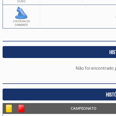
OURO
CHUTEIRA DE
DIAMANTE
HIS
Não foi encontrado
HIST
CAMPEONATO