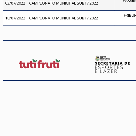
VARGIN
03/07/2022
CAMPEONATO MUNICIPAL SUB17 2022
FRIBUR
10/07/2022
CAMPEONATO MUNICIPAL SUB17 2022