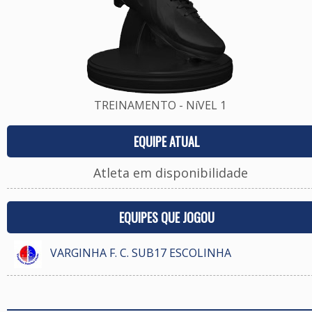
TREINAMENTO - NíVEL 1
EQUIPE ATUAL
Atleta em disponibilidade
EQUIPES QUE JOGOU
VARGINHA F. C. SUB17 ESCOLINHA