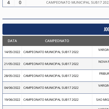
4
0
CAMPEONATO MUNICIPAL SUB17 202
JO
DATA
CAMPEONATO
VARGIN
14/05/2022
CAMPEONATO MUNICIPAL SUB17 2022
NOVA F
21/05/2022
CAMPEONATO MUNICIPAL SUB17 2022
FRIBUR
28/05/2022
CAMPEONATO MUNICIPAL SUB17 2022
VARGIN
04/06/2022
CAMPEONATO MUNICIPAL SUB17 2022
19/06/2022
CAMPEONATO MUNICIPAL SUB17 2022
SAO MIGU