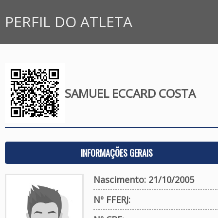
PERFIL DO ATLETA
SAMUEL ECCARD COSTA
INFORMAÇÕES GERAIS
Nascimento: 21/10/2005
Nº FFERJ: