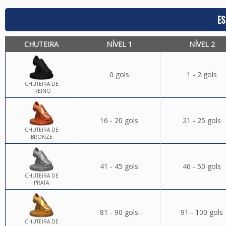
ES
CHUTEIRA
NÍVEL 1
NÍVEL 2
0 gols
1 - 2 gols
CHUTEIRA DE
TREINO
16 - 20 gols
21 - 25 gols
CHUTEIRA DE
BRONZE
41 - 45 gols
46 - 50 gols
CHUTEIRA DE
PRATA
81 - 90 gols
91 - 100 gols
CHUTEIRA DE