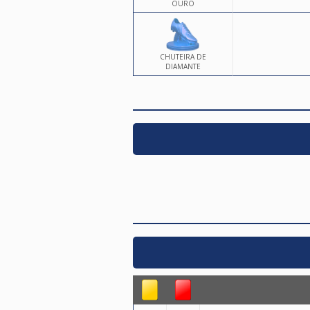
OURO
CHUTEIRA DE
DIAMANTE