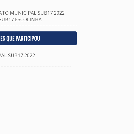
TO MUNICIPAL SUB17 2022
 SUB17 ESCOLINHA
ES QUE PARTICIPOU
L SUB17 2022