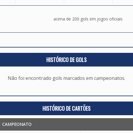
acima de 200 gols em jogos oficiais
HISTÓRICO DE GOLS
Não foi encontrado gols marcados em campeonatos.
HISTÓRICO DE CARTÕES
CAMPEONATO