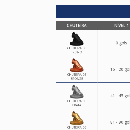
CHUTEIRA
NÍVEL 1
0 gols
CHUTEIRA DE
TREINO
16 - 20 go
CHUTEIRA DE
BRONZE
41 - 45 go
CHUTEIRA DE
PRATA
81 - 90 go
CHUTEIRA DE