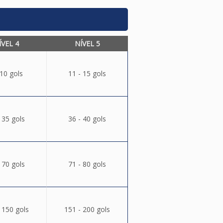
ÍVEL 4
NÍVEL 5
 10 gols
11 - 15 gols
 35 gols
36 - 40 gols
 70 gols
71 - 80 gols
 150 gols
151 - 200 gols