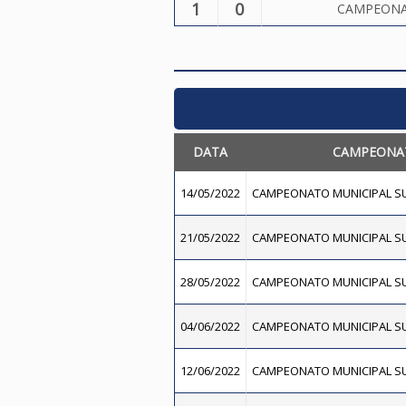
1
0
CAMPEONA
DATA
CAMPEONA
14/05/2022
CAMPEONATO MUNICIPAL SU
21/05/2022
CAMPEONATO MUNICIPAL SU
28/05/2022
CAMPEONATO MUNICIPAL SU
04/06/2022
CAMPEONATO MUNICIPAL SU
12/06/2022
CAMPEONATO MUNICIPAL SU