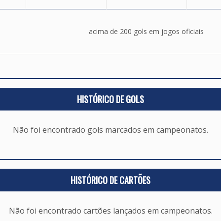
acima de 200 gols em jogos oficiais
HISTÓRICO DE GOLS
Não foi encontrado gols marcados em campeonatos.
HISTÓRICO DE CARTÕES
Não foi encontrado cartões lançados em campeonatos.