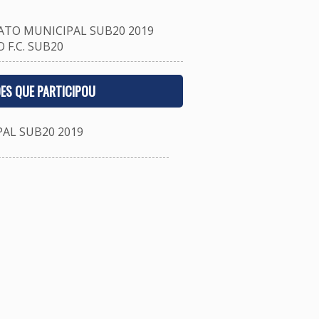
TO MUNICIPAL SUB20 2019
F.C. SUB20
ES QUE PARTICIPOU
L SUB20 2019