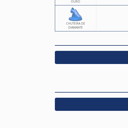
OURO
CHUTEIRA DE
DIAMANTE