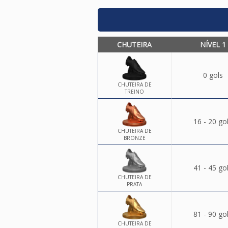
CHUTEIRA
NÍVEL 1
0 gols
CHUTEIRA DE
TREINO
16 - 20 go
CHUTEIRA DE
BRONZE
41 - 45 go
CHUTEIRA DE
PRATA
81 - 90 go
CHUTEIRA DE