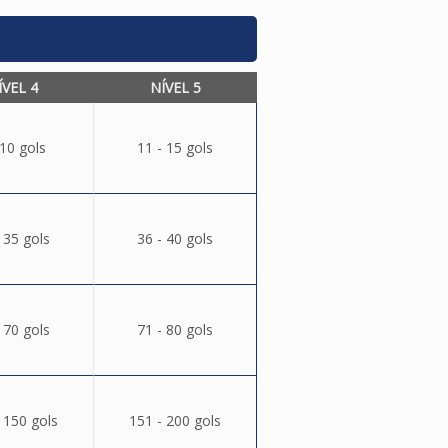
ÍVEL 4
NÍVEL 5
 10 gols
11 - 15 gols
 35 gols
36 - 40 gols
 70 gols
71 - 80 gols
 150 gols
151 - 200 gols