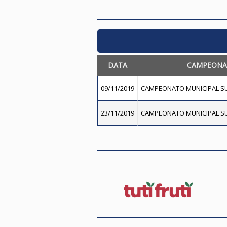
DATA
CAMPEONA
09/11/2019
CAMPEONATO MUNICIPAL SU
23/11/2019
CAMPEONATO MUNICIPAL SU