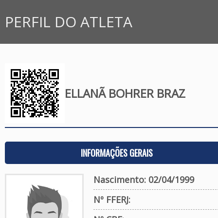
PERFIL DO ATLETA
ELLANÃ BOHRER BRAZ
INFORMAÇÕES GERAIS
Nascimento: 02/04/1999
Nº FFERJ: