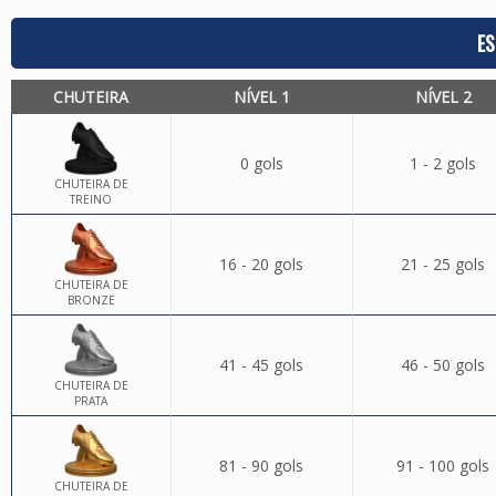
ES
CHUTEIRA
NÍVEL 1
NÍVEL 2
0 gols
1 - 2 gols
CHUTEIRA DE
TREINO
16 - 20 gols
21 - 25 gols
CHUTEIRA DE
BRONZE
41 - 45 gols
46 - 50 gols
CHUTEIRA DE
PRATA
81 - 90 gols
91 - 100 gols
CHUTEIRA DE