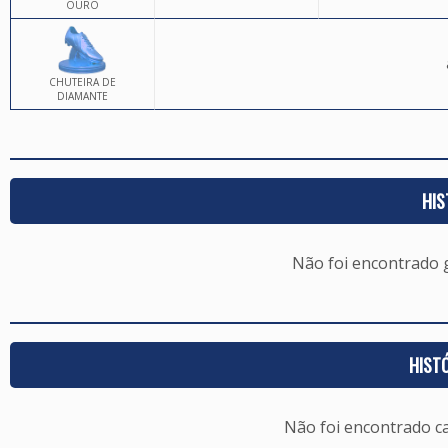
OURO
CHUTEIRA DE
DIAMANTE
HIS
Não foi encontrado
HIST
Não foi encontrado c