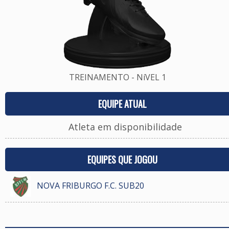
TREINAMENTO - NíVEL 1
EQUIPE ATUAL
Atleta em disponibilidade
EQUIPES QUE JOGOU
NOVA FRIBURGO F.C. SUB20