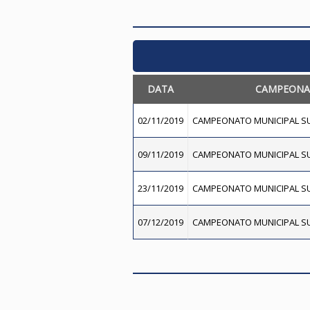
DATA
CAMPEONA
02/11/2019
CAMPEONATO MUNICIPAL SU
09/11/2019
CAMPEONATO MUNICIPAL SU
23/11/2019
CAMPEONATO MUNICIPAL SU
07/12/2019
CAMPEONATO MUNICIPAL SU