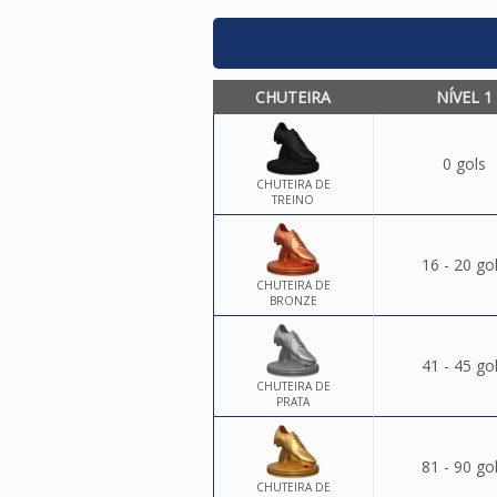
CHUTEIRA
NÍVEL 1
0 gols
CHUTEIRA DE
TREINO
16 - 20 go
CHUTEIRA DE
BRONZE
41 - 45 go
CHUTEIRA DE
PRATA
81 - 90 go
CHUTEIRA DE