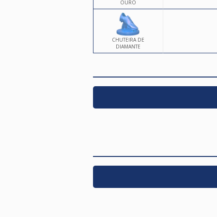
OURO
CHUTEIRA DE
DIAMANTE