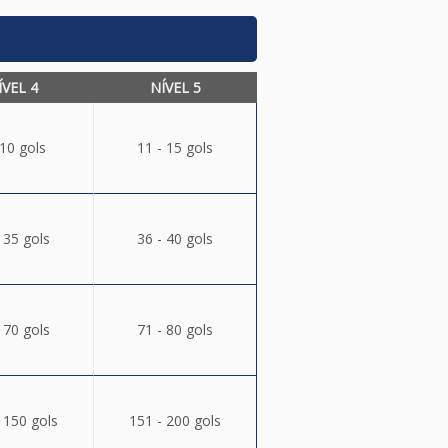
ÍVEL 4
NÍVEL 5
 10 gols
11 - 15 gols
 35 gols
36 - 40 gols
 70 gols
71 - 80 gols
 150 gols
151 - 200 gols