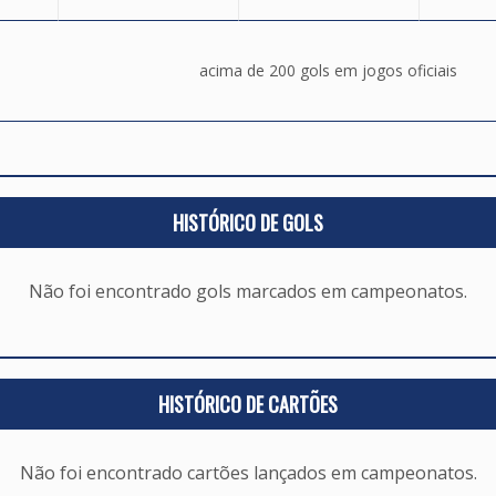
acima de 200 gols em jogos oficiais
HISTÓRICO DE GOLS
Não foi encontrado gols marcados em campeonatos.
HISTÓRICO DE CARTÕES
Não foi encontrado cartões lançados em campeonatos.