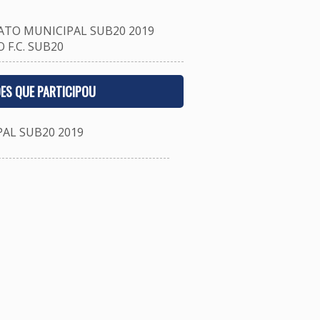
TO MUNICIPAL SUB20 2019
F.C. SUB20
ES QUE PARTICIPOU
L SUB20 2019