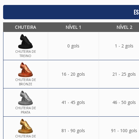
ES
CHUTEIRA
NÍVEL 1
NÍVEL 2
0 gols
1 - 2 gols
CHUTEIRA DE
TREINO
16 - 20 gols
21 - 25 gols
CHUTEIRA DE
BRONZE
41 - 45 gols
46 - 50 gols
CHUTEIRA DE
PRATA
81 - 90 gols
91 - 100 gols
CHUTEIRA DE