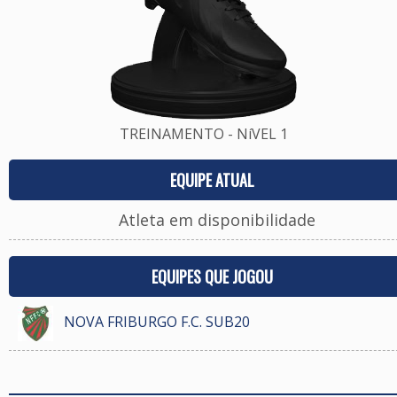
TREINAMENTO - NíVEL 1
EQUIPE ATUAL
Atleta em disponibilidade
EQUIPES QUE JOGOU
NOVA FRIBURGO F.C. SUB20