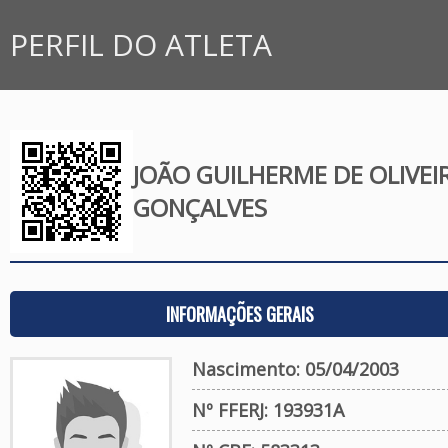
PERFIL DO ATLETA
JOÃO GUILHERME DE OLIVEI
GONÇALVES
INFORMAÇÕES GERAIS
Nascimento: 05/04/2003
Nº FFERJ: 193931A