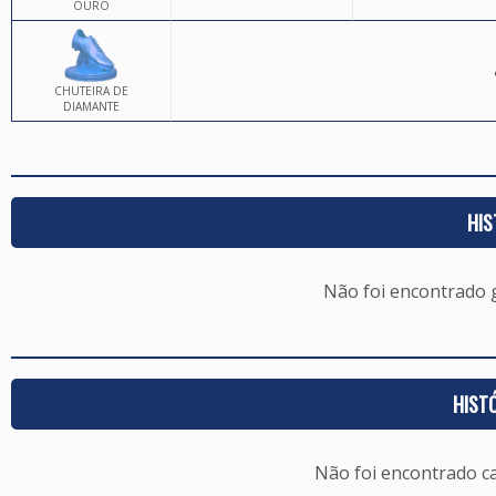
OURO
CHUTEIRA DE
DIAMANTE
HIS
Não foi encontrado
HIST
Não foi encontrado c