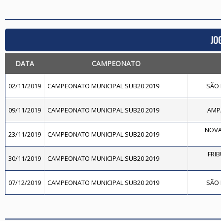
JO
DATA
CAMPEONATO
02/11/2019
CAMPEONATO MUNICIPAL SUB20 2019
SÃO 
09/11/2019
CAMPEONATO MUNICIPAL SUB20 2019
AMPA
NOVA
23/11/2019
CAMPEONATO MUNICIPAL SUB20 2019
FRI
30/11/2019
CAMPEONATO MUNICIPAL SUB20 2019
07/12/2019
CAMPEONATO MUNICIPAL SUB20 2019
SÃO 