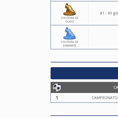
81 - 90 go
CHUTEIRA DE
OURO
CHUTEIRA DE
DIAMANTE
C
1
CAMPEONATO 