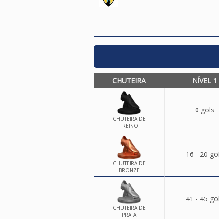
CHUTEIRA
NÍVEL 1
0 gols
CHUTEIRA DE
TREINO
16 - 20 go
CHUTEIRA DE
BRONZE
41 - 45 go
CHUTEIRA DE
PRATA