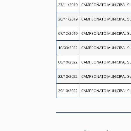
23/11/2019
CAMPEONATO MUNICIPAL SU
30/11/2019
CAMPEONATO MUNICIPAL SU
07/12/2019
CAMPEONATO MUNICIPAL SU
10/09/2022
CAMPEONATO MUNICIPAL SU
08/10/2022
CAMPEONATO MUNICIPAL SU
22/10/2022
CAMPEONATO MUNICIPAL SU
29/10/2022
CAMPEONATO MUNICIPAL SU