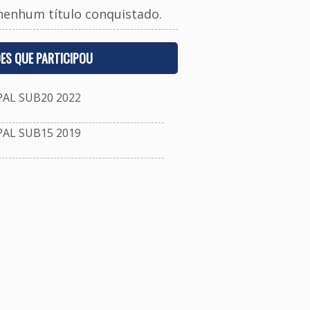
nenhum título conquistado.
ES QUE PARTICIPOU
L SUB20 2022
L SUB15 2019