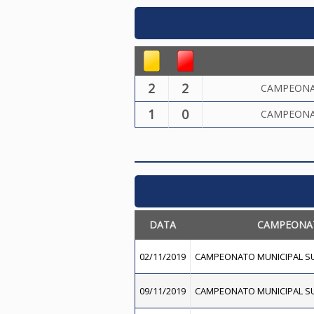
2
2
CAMPEONA
1
0
CAMPEONA
DATA
CAMPEONA
02/11/2019
CAMPEONATO MUNICIPAL SU
09/11/2019
CAMPEONATO MUNICIPAL SU