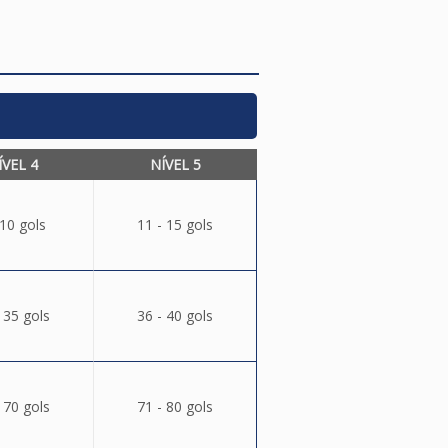
ÍVEL 4
NÍVEL 5
 10 gols
11 - 15 gols
 35 gols
36 - 40 gols
 70 gols
71 - 80 gols