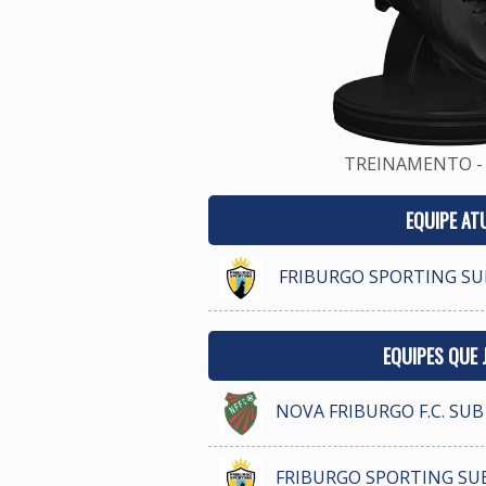
TREINAMENTO - 
EQUIPE AT
FRIBURGO SPORTING SU
EQUIPES QUE
NOVA FRIBURGO F.C. SUB
FRIBURGO SPORTING SU