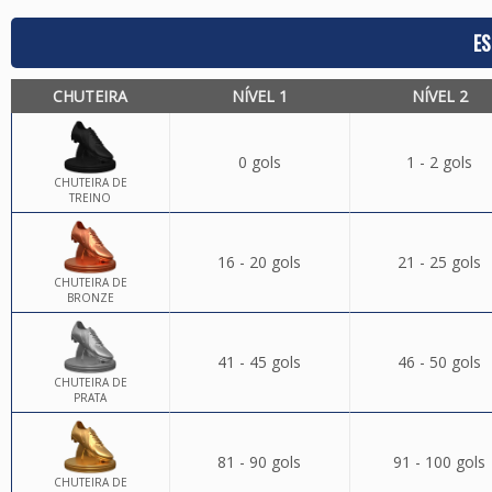
ES
CHUTEIRA
NÍVEL 1
NÍVEL 2
0 gols
1 - 2 gols
CHUTEIRA DE
TREINO
16 - 20 gols
21 - 25 gols
CHUTEIRA DE
BRONZE
41 - 45 gols
46 - 50 gols
CHUTEIRA DE
PRATA
81 - 90 gols
91 - 100 gols
CHUTEIRA DE