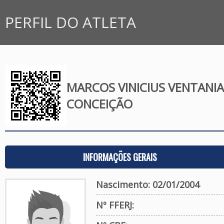
PERFIL DO ATLETA
MARCOS VINICIUS VENTANIA
CONCEIÇÃO
INFORMAÇÕES GERAIS
Nascimento: 02/01/2004
Nº FFERJ: