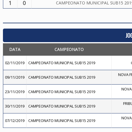
1
0
CAMPEONATO MUNICIPAL SUB15 201
JO
DATA
CAMPEONATO
02/11/2019
CAMPEONATO MUNICIPAL SUB15 2019
NOVA FR
09/11/2019
CAMPEONATO MUNICIPAL SUB15 2019
NOVA 
23/11/2019
CAMPEONATO MUNICIPAL SUB15 2019
FRIB
30/11/2019
CAMPEONATO MUNICIPAL SUB15 2019
NOVA 
07/12/2019
CAMPEONATO MUNICIPAL SUB15 2019