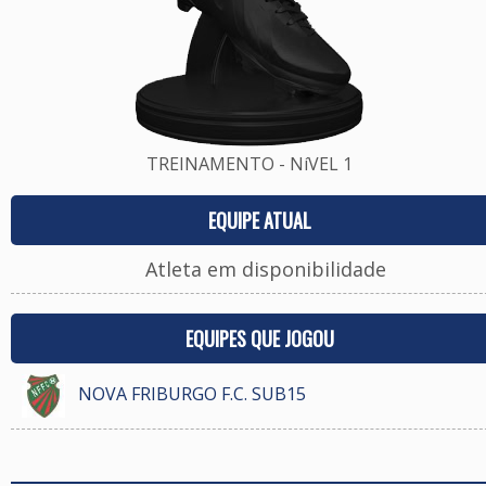
TREINAMENTO - NíVEL 1
EQUIPE ATUAL
Atleta em disponibilidade
EQUIPES QUE JOGOU
NOVA FRIBURGO F.C. SUB15