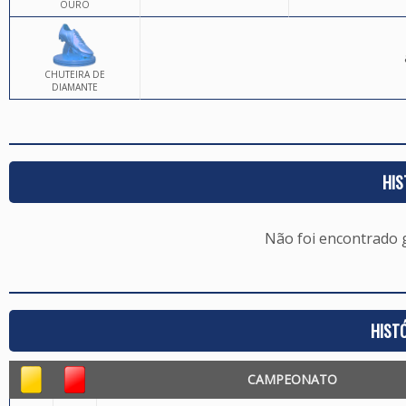
OURO
CHUTEIRA DE
DIAMANTE
HIS
Não foi encontrado
HIST
CAMPEONATO