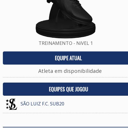
TREINAMENTO - NíVEL 1
EQUIPE ATUAL
Atleta em disponibilidade
EQUIPES QUE JOGOU
SÃO LUIZ F.C. SUB20