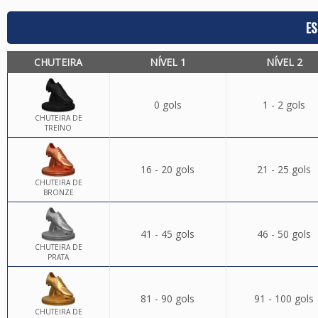
ES
CHUTEIRA
NÍVEL 1
NÍVEL 2
0 gols
1 - 2 gols
CHUTEIRA DE
TREINO
16 - 20 gols
21 - 25 gols
CHUTEIRA DE
BRONZE
41 - 45 gols
46 - 50 gols
CHUTEIRA DE
PRATA
81 - 90 gols
91 - 100 gols
CHUTEIRA DE