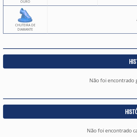
OURO
CHUTEIRA DE
DIAMANTE
HIS
Não foi encontrado
HIST
Não foi encontrado c