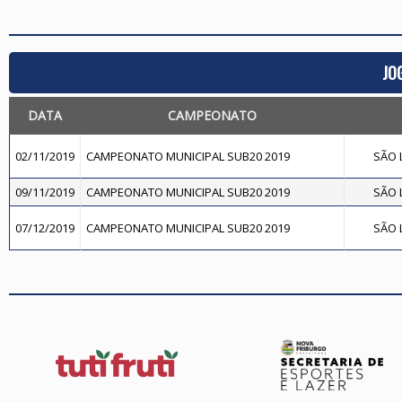
JO
DATA
CAMPEONATO
02/11/2019
CAMPEONATO MUNICIPAL SUB20 2019
SÃO L
09/11/2019
CAMPEONATO MUNICIPAL SUB20 2019
SÃO L
07/12/2019
CAMPEONATO MUNICIPAL SUB20 2019
SÃO L