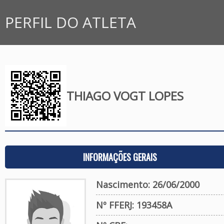
PERFIL DO ATLETA
THIAGO VOGT LOPES
INFORMAÇÕES GERAIS
Nascimento: 26/06/2000
Nº FFERJ: 193458A