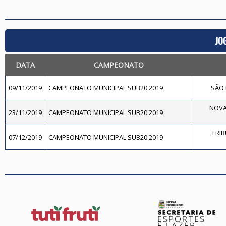
JO
DATA
CAMPEONATO
09/11/2019
CAMPEONATO MUNICIPAL SUB20 2019
SÃO 
NOVA
23/11/2019
CAMPEONATO MUNICIPAL SUB20 2019
FRI
07/12/2019
CAMPEONATO MUNICIPAL SUB20 2019