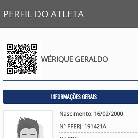
PERFIL DO ATLETA
WÉRIQUE GERALDO
INFORMAÇÕES GERAIS
Nascimento: 16/02/2000
Nº FFERJ: 191421A