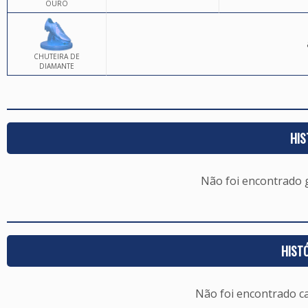
OURO
CHUTEIRA DE
DIAMANTE
HIS
Não foi encontrado
HIST
Não foi encontrado c