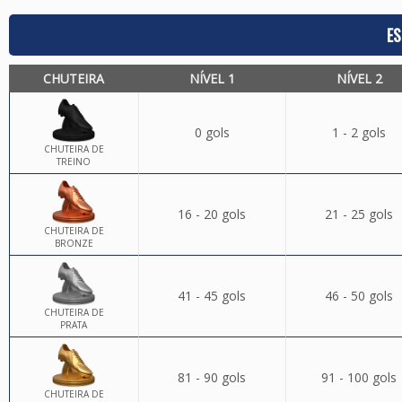
ES
CHUTEIRA
NÍVEL 1
NÍVEL 2
0 gols
1 - 2 gols
CHUTEIRA DE
TREINO
16 - 20 gols
21 - 25 gols
CHUTEIRA DE
BRONZE
41 - 45 gols
46 - 50 gols
CHUTEIRA DE
PRATA
81 - 90 gols
91 - 100 gols
CHUTEIRA DE