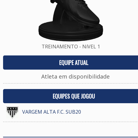
TREINAMENTO - NíVEL 1
EQUIPE ATUAL
Atleta em disponibilidade
EQUIPES QUE JOGOU
VARGEM ALTA F.C. SUB20