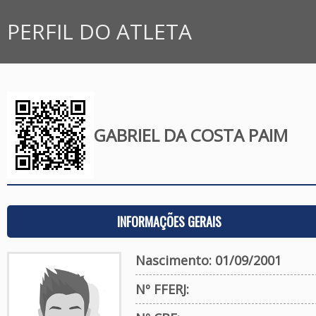
PERFIL DO ATLETA
GABRIEL DA COSTA PAIM
INFORMAÇÕES GERAIS
Nascimento: 01/09/2001
Nº FFERJ: