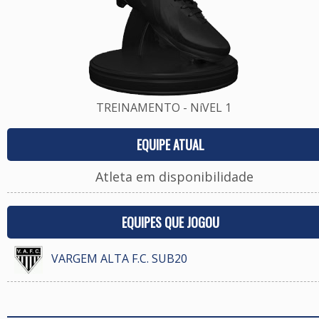
TREINAMENTO - NíVEL 1
EQUIPE ATUAL
Atleta em disponibilidade
EQUIPES QUE JOGOU
VARGEM ALTA F.C. SUB20