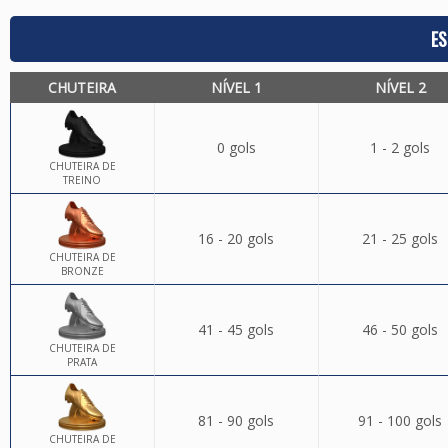
ES
CHUTEIRA
NÍVEL 1
NÍVEL 2
0 gols
1 - 2 gols
CHUTEIRA DE
TREINO
16 - 20 gols
21 - 25 gols
CHUTEIRA DE
BRONZE
41 - 45 gols
46 - 50 gols
CHUTEIRA DE
PRATA
81 - 90 gols
91 - 100 gols
CHUTEIRA DE