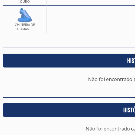
OURO
CHUTEIRA DE
DIAMANTE
HIS
Não foi encontrado
HIST
Não foi encontrado c