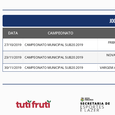
JO
DATA
CAMPEONATO
FRI
27/10/2019
CAMPEONATO MUNICIPAL SUB20 2019
NOVA
23/11/2019
CAMPEONATO MUNICIPAL SUB20 2019
30/11/2019
CAMPEONATO MUNICIPAL SUB20 2019
VARGEM A