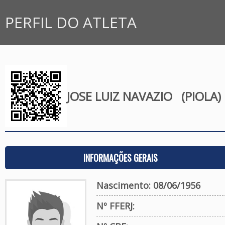
PERFIL DO ATLETA
JOSE LUIZ NAVAZIO
(PIOLA)
INFORMAÇÕES GERAIS
Nascimento: 08/06/1956
Nº FFERJ: