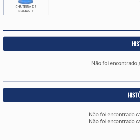
CHUTEIRA DE
DIAMANTE
HIS
Não foi encontrado
HIST
Não foi encontrado c
Não foi encontrado c