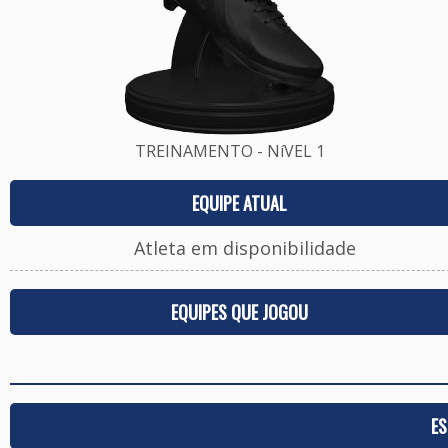
TREINAMENTO - NíVEL 1
EQUIPE ATUAL
Atleta em disponibilidade
EQUIPES QUE JOGOU
ES