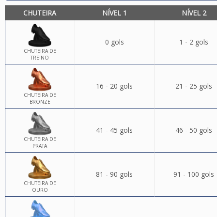
CHUTEIRA
NÍVEL 1
NÍVEL 2
0 gols
1 - 2 gols
CHUTEIRA DE
TREINO
16 - 20 gols
21 - 25 gols
CHUTEIRA DE
BRONZE
41 - 45 gols
46 - 50 gols
CHUTEIRA DE
PRATA
81 - 90 gols
91 - 100 gols
CHUTEIRA DE
OURO