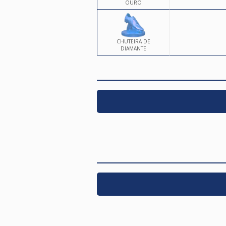
OURO
CHUTEIRA DE
DIAMANTE