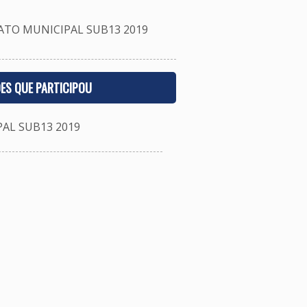
TO MUNICIPAL SUB13 2019
ES QUE PARTICIPOU
L SUB13 2019