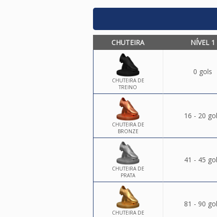
CHUTEIRA
NÍVEL 1
0 gols
CHUTEIRA DE
TREINO
16 - 20 go
CHUTEIRA DE
BRONZE
41 - 45 go
CHUTEIRA DE
PRATA
81 - 90 go
CHUTEIRA DE