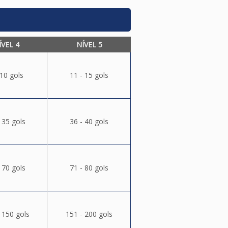
ÍVEL 4
NÍVEL 5
 10 gols
11 - 15 gols
 35 gols
36 - 40 gols
 70 gols
71 - 80 gols
 150 gols
151 - 200 gols