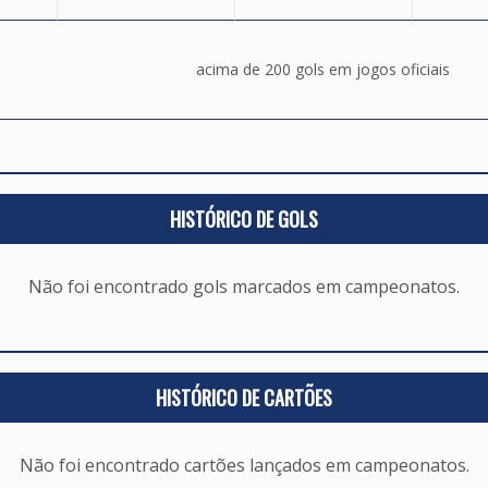
acima de 200 gols em jogos oficiais
HISTÓRICO DE GOLS
Não foi encontrado gols marcados em campeonatos.
HISTÓRICO DE CARTÕES
Não foi encontrado cartões lançados em campeonatos.