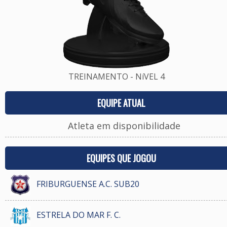
TREINAMENTO - NíVEL 4
EQUIPE ATUAL
Atleta em disponibilidade
EQUIPES QUE JOGOU
FRIBURGUENSE A.C. SUB20
ESTRELA DO MAR F. C.