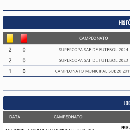
HIST
CAMPEONATO
2
0
SUPERCOPA SAF DE FUTEBOL 2024
2
0
SUPERCOPA SAF DE FUTEBOL 2023
1
0
CAMPEONATO MUNICIPAL SUB20 201
JO
DATA
CAMPEONATO
FRIB