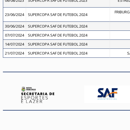
06/08/2023
SUPERCOPA SAF DE FUTEBOL 2023
ESTREL
FRIBURG
23/06/2024
SUPERCOPA SAF DE FUTEBOL 2024
30/06/2024
SUPERCOPA SAF DE FUTEBOL 2024
07/07/2024
SUPERCOPA SAF DE FUTEBOL 2024
14/07/2024
SUPERCOPA SAF DE FUTEBOL 2024
21/07/2024
SUPERCOPA SAF DE FUTEBOL 2024
S