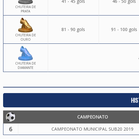
41 - 45 gols
46 - 50 gols
CHUTEIRA DE
PRATA
81 - 90 gols
91 - 100 gols
CHUTEIRA DE
OURO
CHUTEIRA DE
DIAMANTE
HIS
CAMPEONATO
6
CAMPEONATO MUNICIPAL SUB20 2019