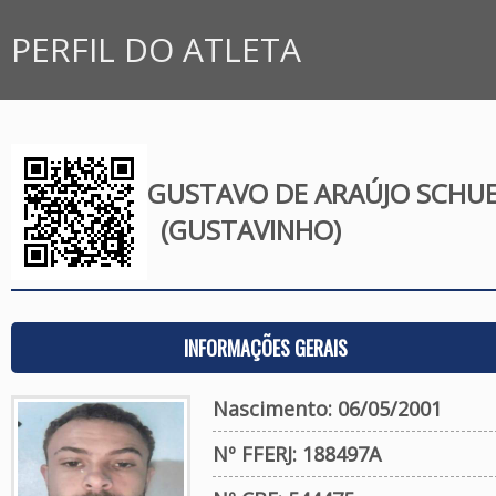
PERFIL DO ATLETA
GUSTAVO DE ARAÚJO SCHU
(GUSTAVINHO)
INFORMAÇÕES GERAIS
Nascimento: 06/05/2001
Nº FFERJ: 188497A