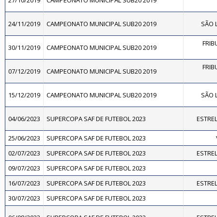
27/10/2019
CAMPEONATO MUNICIPAL SUB20 2019
24/11/2019
CAMPEONATO MUNICIPAL SUB20 2019
SÃO L
FRIB
30/11/2019
CAMPEONATO MUNICIPAL SUB20 2019
FRIB
07/12/2019
CAMPEONATO MUNICIPAL SUB20 2019
15/12/2019
CAMPEONATO MUNICIPAL SUB20 2019
SÃO L
04/06/2023
SUPERCOPA SAF DE FUTEBOL 2023
ESTREL
25/06/2023
SUPERCOPA SAF DE FUTEBOL 2023
02/07/2023
SUPERCOPA SAF DE FUTEBOL 2023
ESTREL
09/07/2023
SUPERCOPA SAF DE FUTEBOL 2023
16/07/2023
SUPERCOPA SAF DE FUTEBOL 2023
ESTREL
30/07/2023
SUPERCOPA SAF DE FUTEBOL 2023