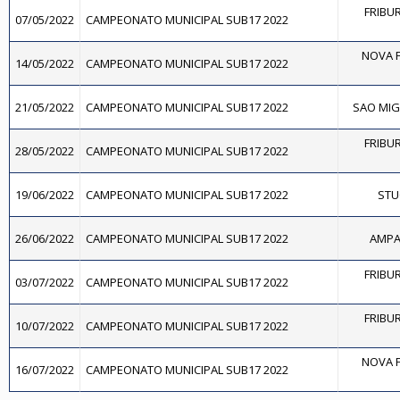
FRIBUR
07/05/2022
CAMPEONATO MUNICIPAL SUB17 2022
NOVA F
14/05/2022
CAMPEONATO MUNICIPAL SUB17 2022
21/05/2022
CAMPEONATO MUNICIPAL SUB17 2022
SAO MIGU
FRIBUR
28/05/2022
CAMPEONATO MUNICIPAL SUB17 2022
19/06/2022
CAMPEONATO MUNICIPAL SUB17 2022
STU
26/06/2022
CAMPEONATO MUNICIPAL SUB17 2022
AMPAR
FRIBUR
03/07/2022
CAMPEONATO MUNICIPAL SUB17 2022
FRIBUR
10/07/2022
CAMPEONATO MUNICIPAL SUB17 2022
NOVA F
16/07/2022
CAMPEONATO MUNICIPAL SUB17 2022