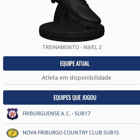
TREINAMENTO - NíVEL 2
EQUIPE ATUAL
Atleta em disponibilidade
EQUIPES QUE JOGOU
FRIBURGUENSE A. C. - SUB17
NOVA FRIBURGO COUNTRY CLUB SUB15