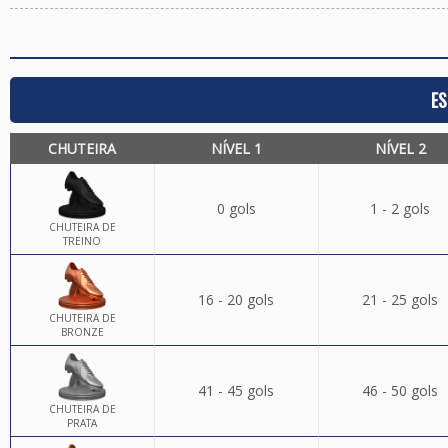
ES
CHUTEIRA
NÍVEL 1
NÍVEL 2
0 gols
1 - 2 gols
CHUTEIRA DE
TREINO
16 - 20 gols
21 - 25 gols
CHUTEIRA DE
BRONZE
41 - 45 gols
46 - 50 gols
CHUTEIRA DE
PRATA