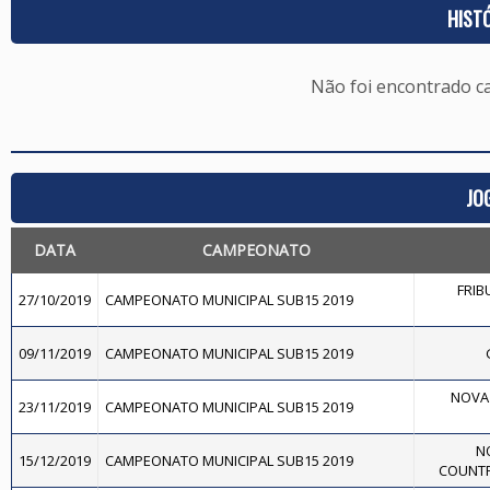
HIST
Não foi encontrado c
JO
DATA
CAMPEONATO
FRIB
27/10/2019
CAMPEONATO MUNICIPAL SUB15 2019
09/11/2019
CAMPEONATO MUNICIPAL SUB15 2019
NOVA 
23/11/2019
CAMPEONATO MUNICIPAL SUB15 2019
N
15/12/2019
CAMPEONATO MUNICIPAL SUB15 2019
COUNTR