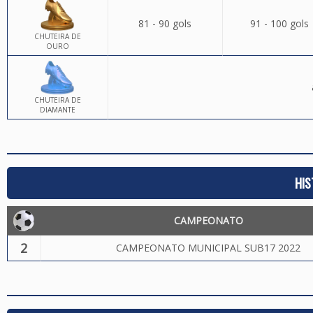
81 - 90 gols
91 - 100 gols
CHUTEIRA DE
OURO
CHUTEIRA DE
DIAMANTE
HIS
CAMPEONATO
2
CAMPEONATO MUNICIPAL SUB17 2022