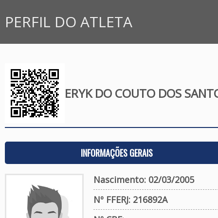
PERFIL DO ATLETA
ERYK DO COUTO DOS SANT
INFORMAÇÕES GERAIS
Nascimento: 02/03/2005
Nº FFERJ: 216892A