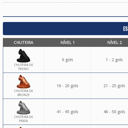
ES
CHUTEIRA
NÍVEL 1
NÍVEL 2
0 gols
1 - 2 gols
CHUTEIRA DE
TREINO
16 - 20 gols
21 - 25 gols
CHUTEIRA DE
BRONZE
41 - 45 gols
46 - 50 gols
CHUTEIRA DE
PRATA