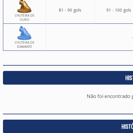
81 - 90 gols
91 - 100 gols
CHUTEIRA DE
OURO
CHUTEIRA DE
DIAMANTE
HIS
Não foi encontrado
HIST