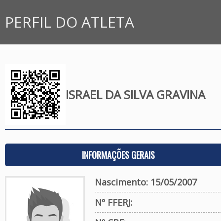
PERFIL DO ATLETA
ISRAEL DA SILVA GRAVINA
INFORMAÇÕES GERAIS
Nascimento: 15/05/2007
Nº FFERJ: