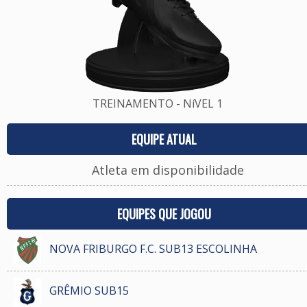
TREINAMENTO - NíVEL 1
EQUIPE ATUAL
Atleta em disponibilidade
EQUIPES QUE JOGOU
NOVA FRIBURGO F.C. SUB13 ESCOLINHA
GRÊMIO SUB15