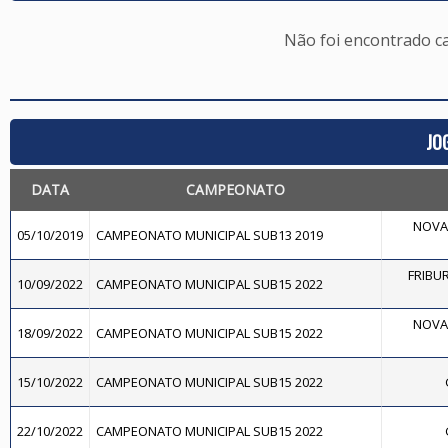
Não foi encontrado c
JO
DATA
CAMPEONATO
NOVA 
05/10/2019
CAMPEONATO MUNICIPAL SUB13 2019
FRIBU
10/09/2022
CAMPEONATO MUNICIPAL SUB15 2022
NOVA 
18/09/2022
CAMPEONATO MUNICIPAL SUB15 2022
15/10/2022
CAMPEONATO MUNICIPAL SUB15 2022
22/10/2022
CAMPEONATO MUNICIPAL SUB15 2022