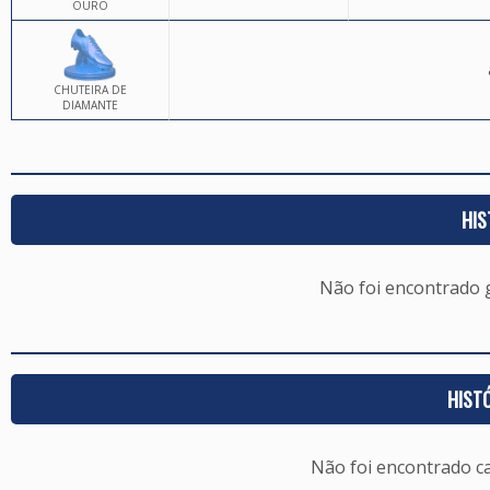
OURO
CHUTEIRA DE
DIAMANTE
HIS
Não foi encontrado
HIST
Não foi encontrado c