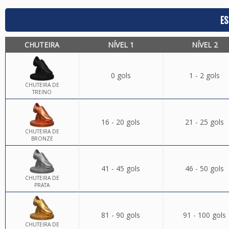
ES
CHUTEIRA
NÍVEL 1
NÍVEL 2
0 gols
1 - 2 gols
CHUTEIRA DE
TREINO
16 - 20 gols
21 - 25 gols
CHUTEIRA DE
BRONZE
41 - 45 gols
46 - 50 gols
CHUTEIRA DE
PRATA
81 - 90 gols
91 - 100 gols
CHUTEIRA DE