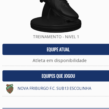
TREINAMENTO - NíVEL 1
EQUIPE ATUAL
Atleta em disponibilidade
EQUIPES QUE JOGOU
NOVA FRIBURGO F.C. SUB13 ESCOLINHA