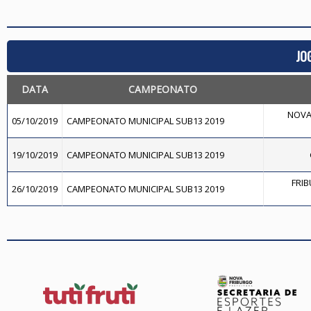
JO
DATA
CAMPEONATO
NOVA 
05/10/2019
CAMPEONATO MUNICIPAL SUB13 2019
19/10/2019
CAMPEONATO MUNICIPAL SUB13 2019
FRIB
26/10/2019
CAMPEONATO MUNICIPAL SUB13 2019