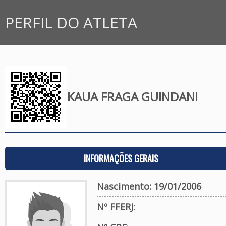
PERFIL DO ATLETA
KAUA FRAGA GUINDANI
INFORMAÇÕES GERAIS
Nascimento: 19/01/2006
Nº FFERJ: