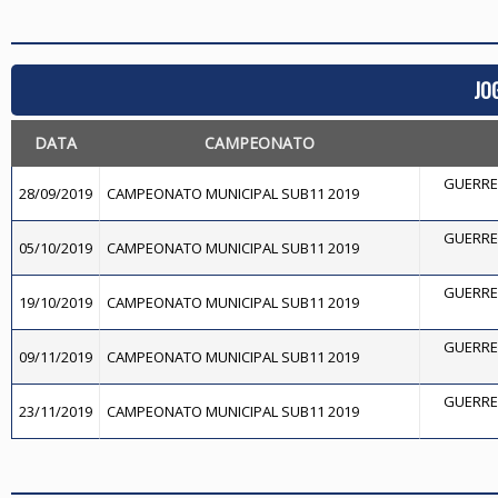
JO
DATA
CAMPEONATO
GUERRE
28/09/2019
CAMPEONATO MUNICIPAL SUB11 2019
GUERRE
05/10/2019
CAMPEONATO MUNICIPAL SUB11 2019
GUERRE
19/10/2019
CAMPEONATO MUNICIPAL SUB11 2019
GUERRE
09/11/2019
CAMPEONATO MUNICIPAL SUB11 2019
GUERRE
23/11/2019
CAMPEONATO MUNICIPAL SUB11 2019