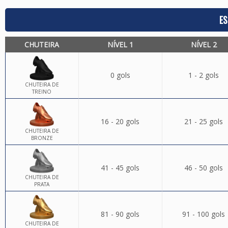
ES
CHUTEIRA
NÍVEL 1
NÍVEL 2
0 gols
1 - 2 gols
CHUTEIRA DE
TREINO
16 - 20 gols
21 - 25 gols
CHUTEIRA DE
BRONZE
41 - 45 gols
46 - 50 gols
CHUTEIRA DE
PRATA
81 - 90 gols
91 - 100 gols
CHUTEIRA DE