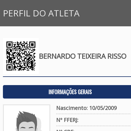
PERFIL DO ATLETA
BERNARDO TEIXEIRA RISSO
INFORMAÇÕES GERAIS
Nascimento: 10/05/2009
Nº FFERJ: