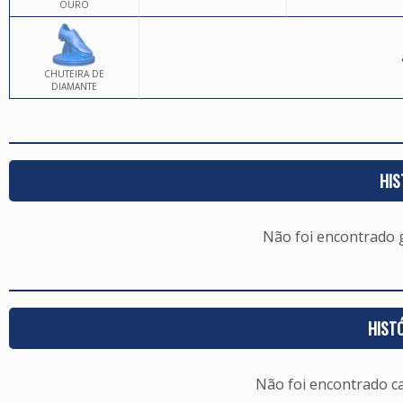
OURO
CHUTEIRA DE
DIAMANTE
HIS
Não foi encontrado
HIST
Não foi encontrado c