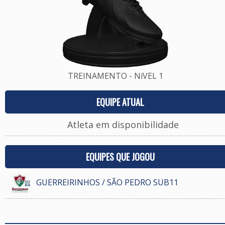
TREINAMENTO - NíVEL 1
EQUIPE ATUAL
Atleta em disponibilidade
EQUIPES QUE JOGOU
GUERREIRINHOS / SÃO PEDRO SUB11