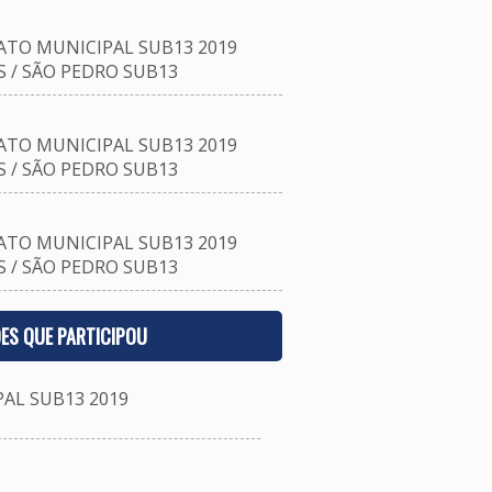
TO MUNICIPAL SUB13 2019
 / SÃO PEDRO SUB13
TO MUNICIPAL SUB13 2019
 / SÃO PEDRO SUB13
TO MUNICIPAL SUB13 2019
 / SÃO PEDRO SUB13
ES QUE PARTICIPOU
L SUB13 2019