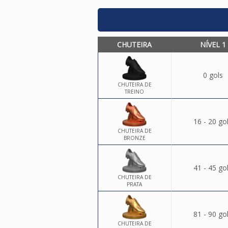
CHUTEIRA
NÍVEL 1
0 gols
CHUTEIRA DE
TREINO
16 - 20 go
CHUTEIRA DE
BRONZE
41 - 45 go
CHUTEIRA DE
PRATA
81 - 90 go
CHUTEIRA DE