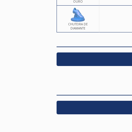
OURO
CHUTEIRA DE
DIAMANTE