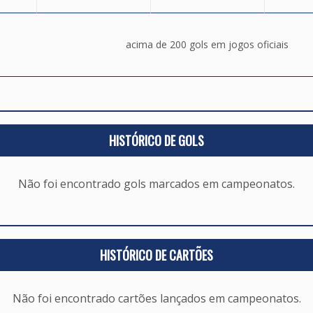
acima de 200 gols em jogos oficiais
HISTÓRICO DE GOLS
Não foi encontrado gols marcados em campeonatos.
HISTÓRICO DE CARTÕES
Não foi encontrado cartões lançados em campeonatos.