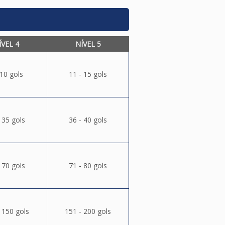
ÍVEL 4
NÍVEL 5
 10 gols
11 - 15 gols
 35 gols
36 - 40 gols
 70 gols
71 - 80 gols
 150 gols
151 - 200 gols