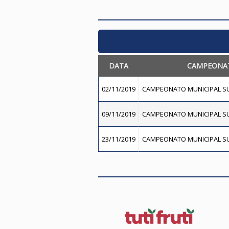
DATA
CAMPEONA
02/11/2019
CAMPEONATO MUNICIPAL SU
09/11/2019
CAMPEONATO MUNICIPAL SU
23/11/2019
CAMPEONATO MUNICIPAL SU