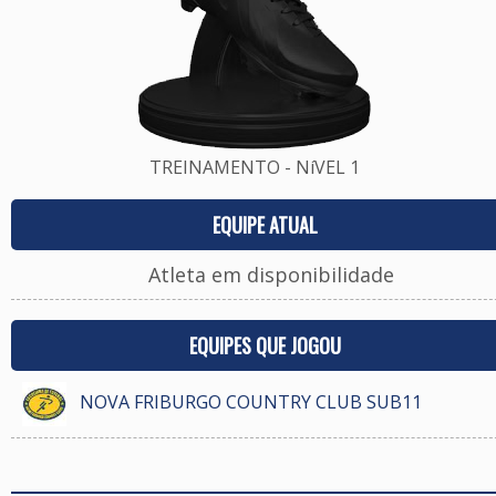
TREINAMENTO - NíVEL 1
EQUIPE ATUAL
Atleta em disponibilidade
EQUIPES QUE JOGOU
NOVA FRIBURGO COUNTRY CLUB SUB11