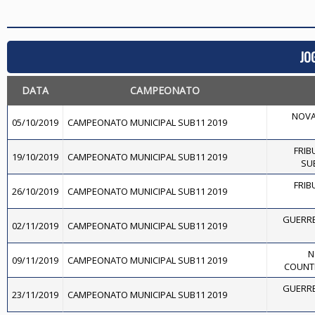
JO
DATA
CAMPEONATO
NOVA
05/10/2019
CAMPEONATO MUNICIPAL SUB11 2019
FRIB
19/10/2019
CAMPEONATO MUNICIPAL SUB11 2019
SU
FRIB
26/10/2019
CAMPEONATO MUNICIPAL SUB11 2019
GUERRE
02/11/2019
CAMPEONATO MUNICIPAL SUB11 2019
N
09/11/2019
CAMPEONATO MUNICIPAL SUB11 2019
COUNT
GUERRE
23/11/2019
CAMPEONATO MUNICIPAL SUB11 2019