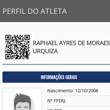
PERFIL DO ATLETA
RAPHAEL AYRES DE MORAES
URQUIZA
INFORMAÇÕES GERAIS
Nascimento: 12/10/2008
Nº FFERJ: