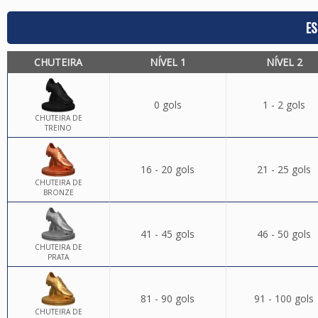
ES
CHUTEIRA
NÍVEL 1
NÍVEL 2
0 gols
1 - 2 gols
CHUTEIRA DE
TREINO
16 - 20 gols
21 - 25 gols
CHUTEIRA DE
BRONZE
41 - 45 gols
46 - 50 gols
CHUTEIRA DE
PRATA
81 - 90 gols
91 - 100 gols
CHUTEIRA DE