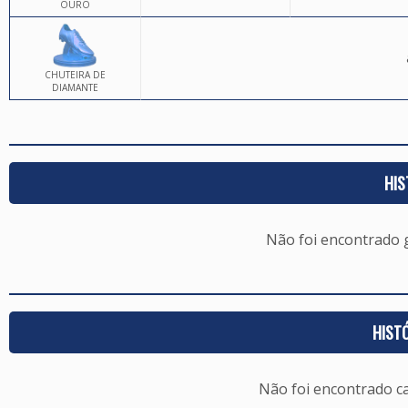
OURO
CHUTEIRA DE
DIAMANTE
HIS
Não foi encontrado
HIST
Não foi encontrado c