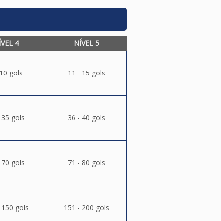
ÍVEL 4
NÍVEL 5
 10 gols
11 - 15 gols
 35 gols
36 - 40 gols
 70 gols
71 - 80 gols
 150 gols
151 - 200 gols