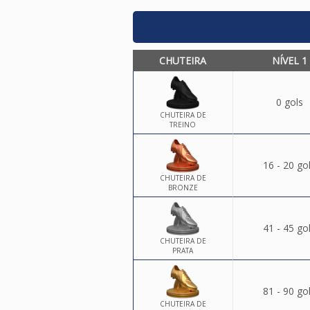
CHUTEIRA
NÍVEL 1
0 gols
CHUTEIRA DE
TREINO
16 - 20 go
CHUTEIRA DE
BRONZE
41 - 45 go
CHUTEIRA DE
PRATA
81 - 90 go
CHUTEIRA DE