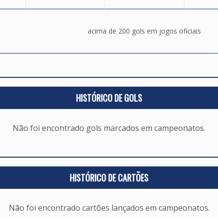
acima de 200 gols em jogos oficiais
HISTÓRICO DE GOLS
Não foi encontrado gols marcados em campeonatos.
HISTÓRICO DE CARTÕES
Não foi encontrado cartões lançados em campeonatos.