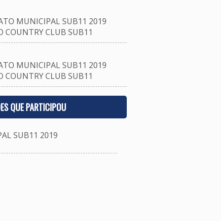
TO MUNICIPAL SUB11 2019
O COUNTRY CLUB SUB11
TO MUNICIPAL SUB11 2019
O COUNTRY CLUB SUB11
ES QUE PARTICIPOU
L SUB11 2019