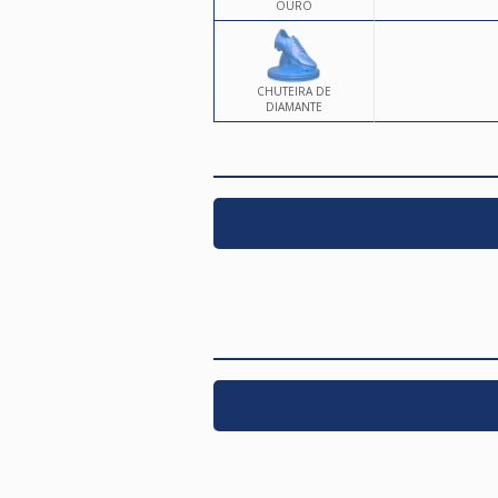
OURO
CHUTEIRA DE
DIAMANTE