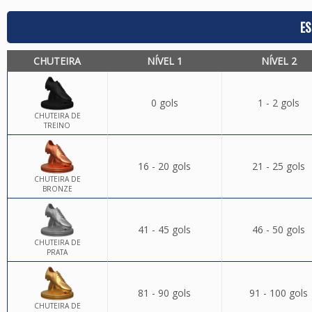
ES
CHUTEIRA
NÍVEL 1
NÍVEL 2
0 gols
1 - 2 gols
CHUTEIRA DE
TREINO
16 - 20 gols
21 - 25 gols
CHUTEIRA DE
BRONZE
41 - 45 gols
46 - 50 gols
CHUTEIRA DE
PRATA
81 - 90 gols
91 - 100 gols
CHUTEIRA DE