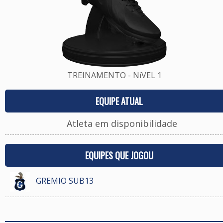
TREINAMENTO - NíVEL 1
EQUIPE ATUAL
Atleta em disponibilidade
EQUIPES QUE JOGOU
GREMIO SUB13