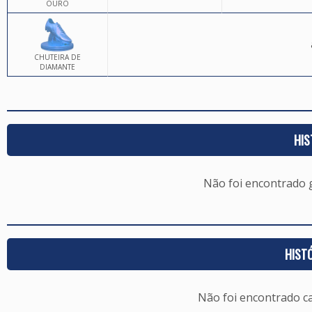
OURO
CHUTEIRA DE
DIAMANTE
HIS
Não foi encontrado
HIST
Não foi encontrado c