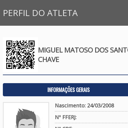
PERFIL DO ATLETA
MIGUEL MATOSO DOS SANT
CHAVE
INFORMAÇÕES GERAIS
Nascimento: 24/03/2008
Nº FFERJ: