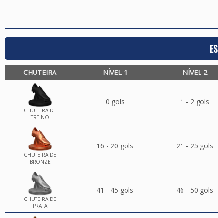
ES
CHUTEIRA
NÍVEL 1
NÍVEL 2
0 gols
1 - 2 gols
CHUTEIRA DE
TREINO
16 - 20 gols
21 - 25 gols
CHUTEIRA DE
BRONZE
41 - 45 gols
46 - 50 gols
CHUTEIRA DE
PRATA