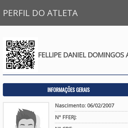
PERFIL DO ATLETA
FELLIPE DANIEL DOMINGOS 
INFORMAÇÕES GERAIS
Nascimento: 06/02/2007
Nº FFERJ: