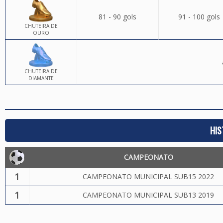
81 - 90 gols
91 - 100 gols
CHUTEIRA DE
OURO
CHUTEIRA DE
DIAMANTE
HIS
CAMPEONATO
1
CAMPEONATO MUNICIPAL SUB15 2022
1
CAMPEONATO MUNICIPAL SUB13 2019