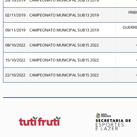
26/10/2019
CAMPEONATO MUNICIPAL SUB13 2019
FRIB
02/11/2019
CAMPEONATO MUNICIPAL SUB13 2019
GUERRE
09/11/2019
CAMPEONATO MUNICIPAL SUB13 2019
08/10/2022
CAMPEONATO MUNICIPAL SUB15 2022
15/10/2022
CAMPEONATO MUNICIPAL SUB15 2022
22/10/2022
CAMPEONATO MUNICIPAL SUB15 2022