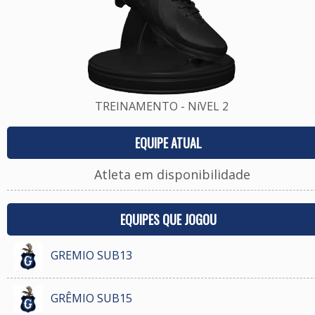
TREINAMENTO - NíVEL 2
EQUIPE ATUAL
Atleta em disponibilidade
EQUIPES QUE JOGOU
GREMIO SUB13
GRÊMIO SUB15