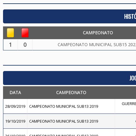
HIST
CAMPEONATO
1
0
CAMPEONATO MUNICIPAL SUB15 202
JO
DATA
CAMPEONATO
GUERRE
28/09/2019
CAMPEONATO MUNICIPAL SUB13 2019
19/10/2019
CAMPEONATO MUNICIPAL SUB13 2019