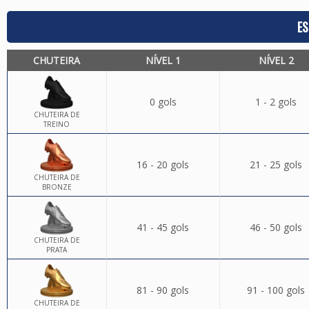
ES
CHUTEIRA
NÍVEL 1
NÍVEL 2
0 gols
1 - 2 gols
CHUTEIRA DE
TREINO
16 - 20 gols
21 - 25 gols
CHUTEIRA DE
BRONZE
41 - 45 gols
46 - 50 gols
CHUTEIRA DE
PRATA
81 - 90 gols
91 - 100 gols
CHUTEIRA DE