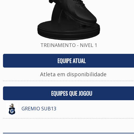
TREINAMENTO - NíVEL 1
EQUIPE ATUAL
Atleta em disponibilidade
EQUIPES QUE JOGOU
GREMIO SUB13