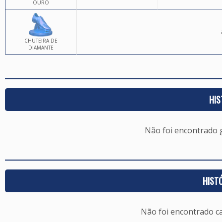
OURO
CHUTEIRA DE
DIAMANTE
HIS
Não foi encontrado
HIST
Não foi encontrado c