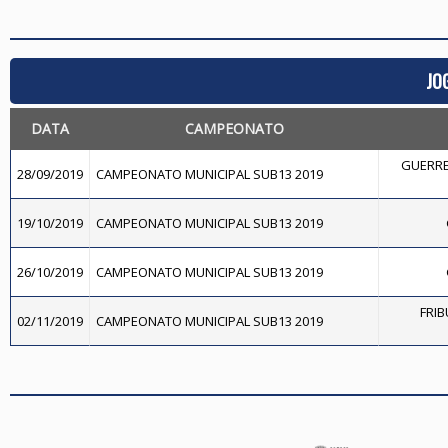
JO
DATA
CAMPEONATO
GUERRE
28/09/2019
CAMPEONATO MUNICIPAL SUB13 2019
19/10/2019
CAMPEONATO MUNICIPAL SUB13 2019
26/10/2019
CAMPEONATO MUNICIPAL SUB13 2019
FRIB
02/11/2019
CAMPEONATO MUNICIPAL SUB13 2019