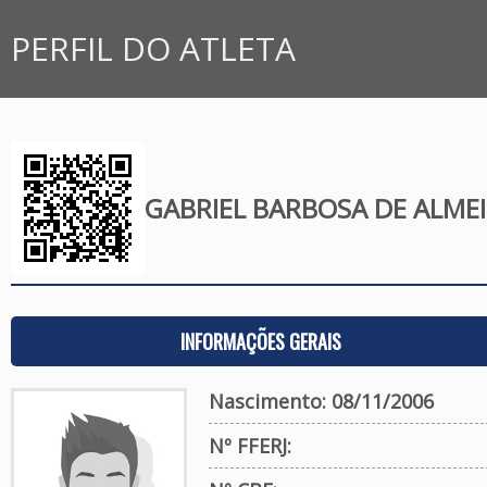
PERFIL DO ATLETA
GABRIEL BARBOSA DE ALME
INFORMAÇÕES GERAIS
Nascimento: 08/11/2006
Nº FFERJ: