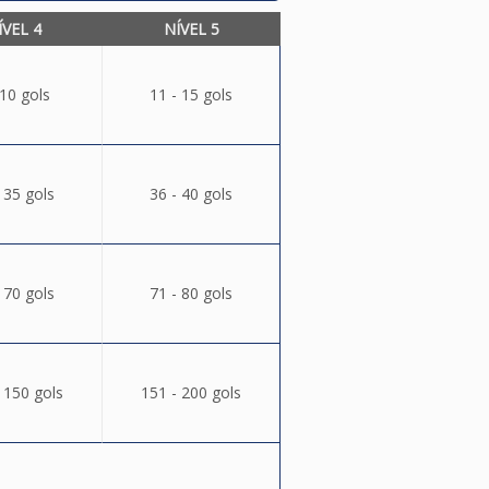
ÍVEL 4
NÍVEL 5
 10 gols
11 - 15 gols
 35 gols
36 - 40 gols
 70 gols
71 - 80 gols
 150 gols
151 - 200 gols