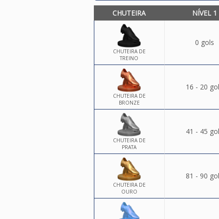
CHUTEIRA
NÍVEL 1
0 gols
CHUTEIRA DE
TREINO
16 - 20 go
CHUTEIRA DE
BRONZE
41 - 45 go
CHUTEIRA DE
PRATA
81 - 90 go
CHUTEIRA DE
OURO