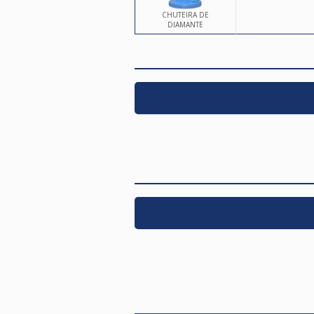
CHUTEIRA DE
DIAMANTE