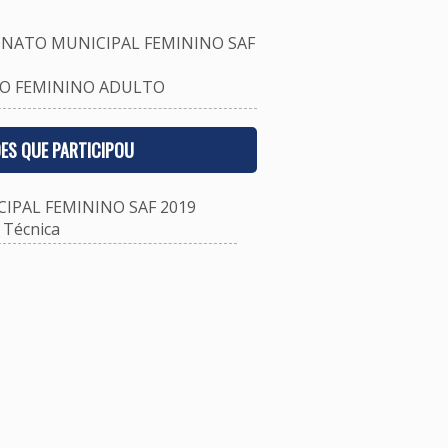
NATO MUNICIPAL FEMININO SAF
O FEMININO ADULTO
ES QUE PARTICIPOU
PAL FEMININO SAF 2019
Técnica