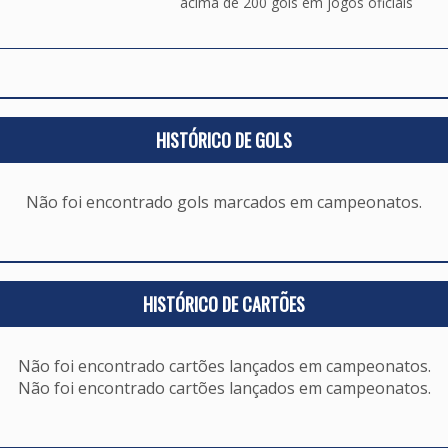
acima de 200 gols em jogos oficiais
HISTÓRICO DE GOLS
Não foi encontrado gols marcados em campeonatos.
HISTÓRICO DE CARTÕES
Não foi encontrado cartões lançados em campeonatos.
Não foi encontrado cartões lançados em campeonatos.