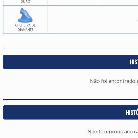
OURO
CHUTEIRA DE
DIAMANTE
HIS
Não foi encontrado
HIST
Não foi encontrado c