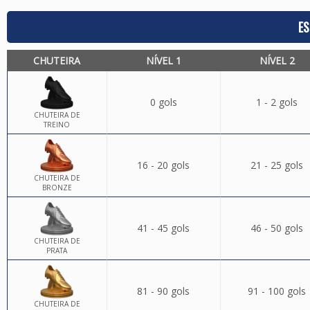
ES
CHUTEIRA
NÍVEL 1
NÍVEL 2
0 gols
1 - 2 gols
CHUTEIRA DE
TREINO
16 - 20 gols
21 - 25 gols
CHUTEIRA DE
BRONZE
41 - 45 gols
46 - 50 gols
CHUTEIRA DE
PRATA
81 - 90 gols
91 - 100 gols
CHUTEIRA DE