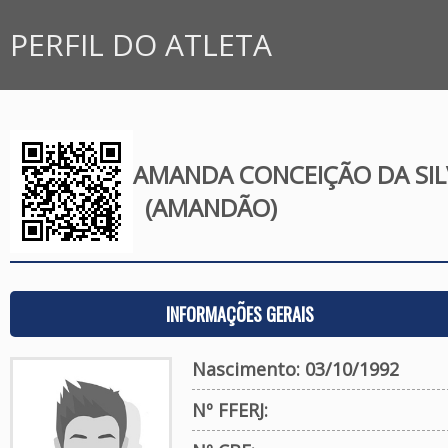
PERFIL DO ATLETA
AMANDA CONCEIÇÃO DA SIL
(AMANDÃO)
INFORMAÇÕES GERAIS
Nascimento: 03/10/1992
Nº FFERJ: