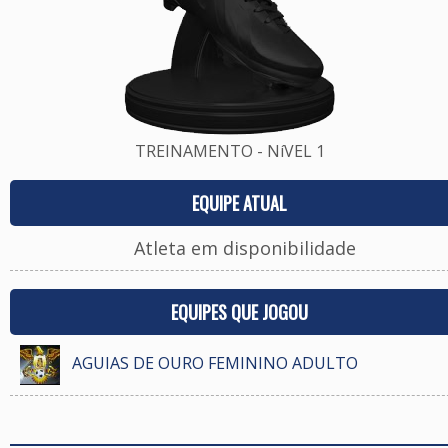
TREINAMENTO - NíVEL 1
EQUIPE ATUAL
Atleta em disponibilidade
EQUIPES QUE JOGOU
AGUIAS DE OURO FEMININO ADULTO