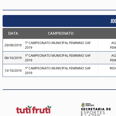
JO
DATA
CAMPEONATO
1º CAMPEONATO MUNICIPAL FEMININO SAF
AG
29/09/2019
2019
FEM
1º CAMPEONATO MUNICIPAL FEMININO SAF
AG
06/10/2019
2019
FEM
1º CAMPEONATO MUNICIPAL FEMININO SAF
RIO
13/10/2019
2019