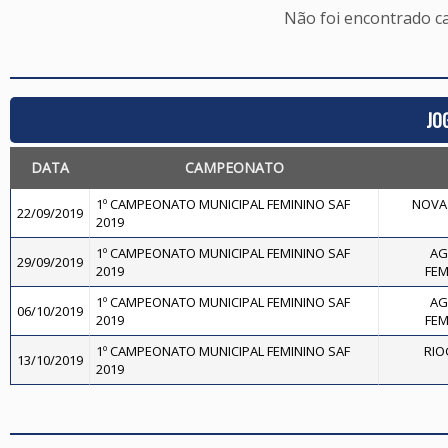
Não foi encontrado c
JO
DATA
CAMPEONATO
1º CAMPEONATO MUNICIPAL FEMININO SAF
NOVA 
22/09/2019
2019
1º CAMPEONATO MUNICIPAL FEMININO SAF
AG
29/09/2019
2019
FEM
1º CAMPEONATO MUNICIPAL FEMININO SAF
AG
06/10/2019
2019
FEM
1º CAMPEONATO MUNICIPAL FEMININO SAF
RIO
13/10/2019
2019