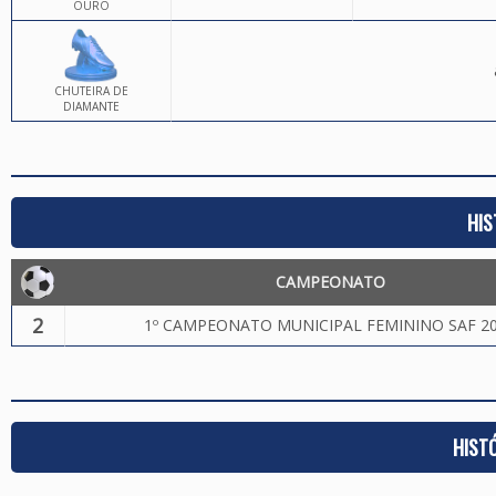
OURO
CHUTEIRA DE
DIAMANTE
HIS
CAMPEONATO
2
1º CAMPEONATO MUNICIPAL FEMININO SAF 2
HIST