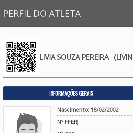
PERFIL DO ATLETA
LIVIA SOUZA PEREIRA
(LIVIN
INFORMAÇÕES GERAIS
Nascimento: 18/02/2002
Nº FFERJ: