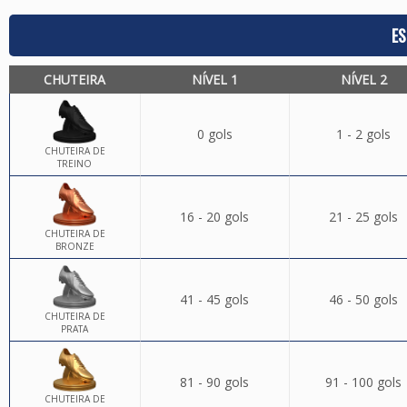
ES
CHUTEIRA
NÍVEL 1
NÍVEL 2
0 gols
1 - 2 gols
CHUTEIRA DE
TREINO
16 - 20 gols
21 - 25 gols
CHUTEIRA DE
BRONZE
41 - 45 gols
46 - 50 gols
CHUTEIRA DE
PRATA
81 - 90 gols
91 - 100 gols
CHUTEIRA DE