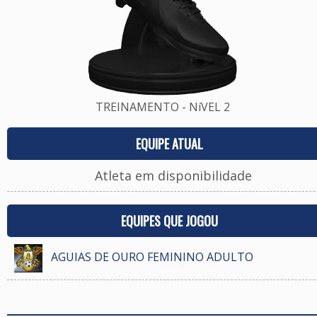
TREINAMENTO - NíVEL 2
EQUIPE ATUAL
Atleta em disponibilidade
EQUIPES QUE JOGOU
AGUIAS DE OURO FEMININO ADULTO