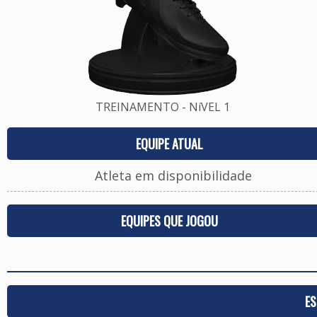
TREINAMENTO - NíVEL 1
EQUIPE ATUAL
Atleta em disponibilidade
EQUIPES QUE JOGOU
ES