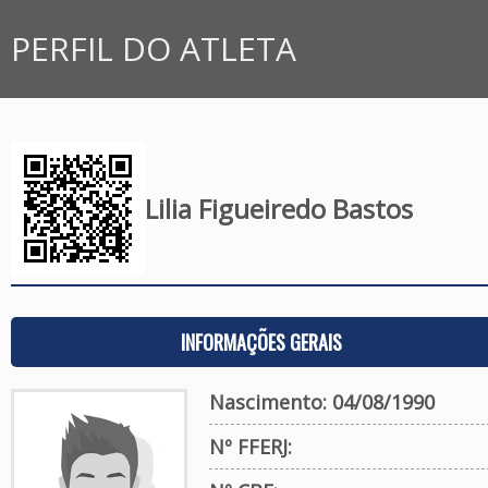
PERFIL DO ATLETA
Lilia Figueiredo Bastos
INFORMAÇÕES GERAIS
Nascimento: 04/08/1990
Nº FFERJ: