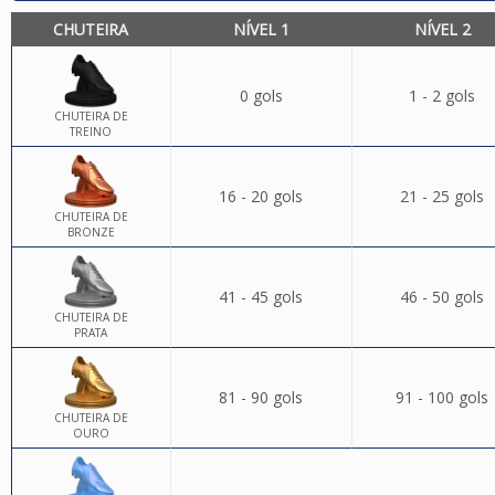
CHUTEIRA
NÍVEL 1
NÍVEL 2
0 gols
1 - 2 gols
CHUTEIRA DE
TREINO
16 - 20 gols
21 - 25 gols
CHUTEIRA DE
BRONZE
41 - 45 gols
46 - 50 gols
CHUTEIRA DE
PRATA
81 - 90 gols
91 - 100 gols
CHUTEIRA DE
OURO