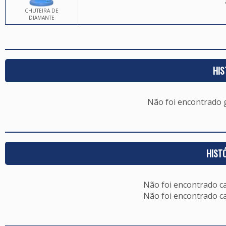
CHUTEIRA DE
DIAMANTE
HIS
Não foi encontrado
HIST
Não foi encontrado c
Não foi encontrado c