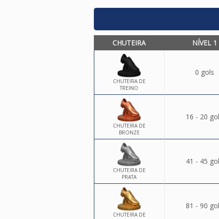
CHUTEIRA
NÍVEL 1
0 gols
CHUTEIRA DE
TREINO
16 - 20 go
CHUTEIRA DE
BRONZE
41 - 45 go
CHUTEIRA DE
PRATA
81 - 90 go
CHUTEIRA DE