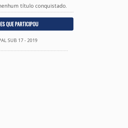
nenhum título conquistado.
ES QUE PARTICIPOU
 SUB 17 - 2019