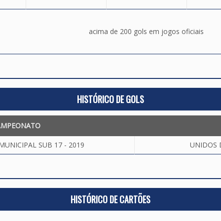
acima de 200 gols em jogos oficiais
HISTÓRICO DE GOLS
AMPEONATO
NICIPAL SUB 17 - 2019
UNIDOS D
HISTÓRICO DE CARTÕES