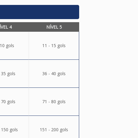
ÍVEL 4
NÍVEL 5
 10 gols
11 - 15 gols
 35 gols
36 - 40 gols
 70 gols
71 - 80 gols
 150 gols
151 - 200 gols