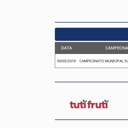
DATA
CAMPEONA
30/03/2019
CAMPEONATO MUNICIPAL SUB