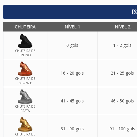
ES
CHUTEIRA
NÍVEL 1
NÍVEL 2
0 gols
1 - 2 gols
CHUTEIRA DE
TREINO
16 - 20 gols
21 - 25 gols
CHUTEIRA DE
BRONZE
41 - 45 gols
46 - 50 gols
CHUTEIRA DE
PRATA
81 - 90 gols
91 - 100 gols
CHUTEIRA DE