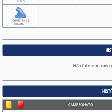
OURO
CHUTEIRA DE
DIAMANTE
HIS
Não foi encontrado
HIST
CAMPEONATO