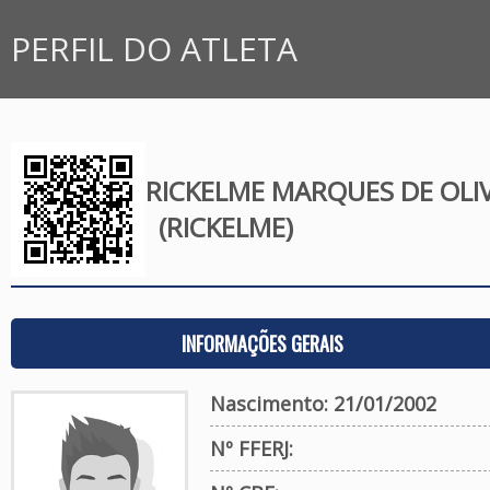
PERFIL DO ATLETA
RICKELME MARQUES DE OLIV
(RICKELME)
INFORMAÇÕES GERAIS
Nascimento: 21/01/2002
Nº FFERJ: