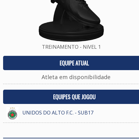
TREINAMENTO - NíVEL 1
EQUIPE ATUAL
Atleta em disponibilidade
EQUIPES QUE JOGOU
UNIDOS DO ALTO F.C. - SUB17