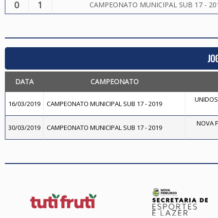
0
1
CAMPEONATO MUNICIPAL SUB 17 - 20
JO
DATA
CAMPEONATO
UNIDOS 
16/03/2019
CAMPEONATO MUNICIPAL SUB 17 - 2019
NOVA F
30/03/2019
CAMPEONATO MUNICIPAL SUB 17 - 2019