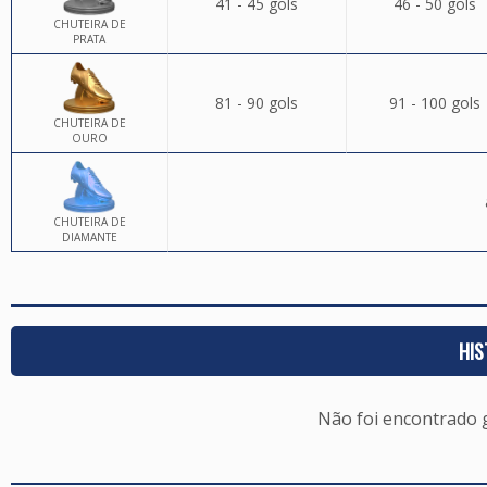
41 - 45 gols
46 - 50 gols
CHUTEIRA DE
PRATA
81 - 90 gols
91 - 100 gols
CHUTEIRA DE
OURO
CHUTEIRA DE
DIAMANTE
HIS
Não foi encontrado