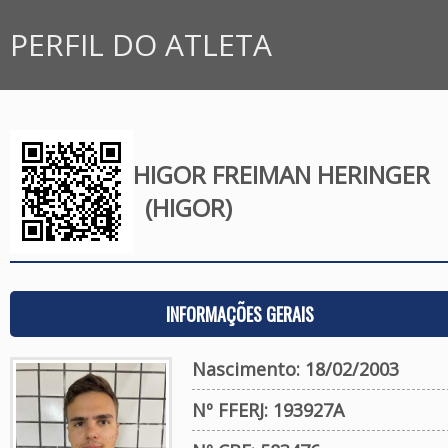
PERFIL DO ATLETA
HIGOR FREIMAN HERINGER
(HIGOR)
INFORMAÇÕES GERAIS
Nascimento: 18/02/2003
Nº FFERJ: 193927A