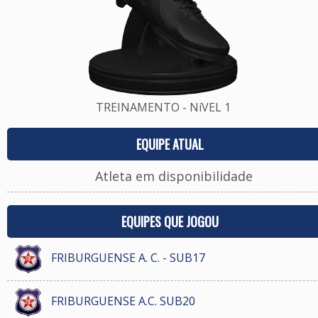
TREINAMENTO - NíVEL 1
EQUIPE ATUAL
Atleta em disponibilidade
EQUIPES QUE JOGOU
FRIBURGUENSE A. C. - SUB17
FRIBURGUENSE A.C. SUB20