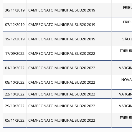
FRIB
30/11/2019
CAMPEONATO MUNICIPAL SUB20 2019
FRIB
07/12/2019
CAMPEONATO MUNICIPAL SUB20 2019
15/12/2019
CAMPEONATO MUNICIPAL SUB20 2019
SÃO L
FRIBU
17/09/2022
CAMPEONATO MUNICIPAL SUB20 2022
01/10/2022
CAMPEONATO MUNICIPAL SUB20 2022
VARGIN
NOVA 
08/10/2022
CAMPEONATO MUNICIPAL SUB20 2022
22/10/2022
CAMPEONATO MUNICIPAL SUB20 2022
VARGIN
29/10/2022
CAMPEONATO MUNICIPAL SUB20 2022
VARGIN
FRIBU
05/11/2022
CAMPEONATO MUNICIPAL SUB20 2022