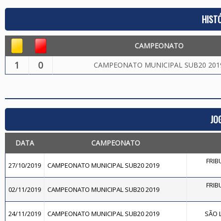
HIST
CAMPEONATO
1
0
CAMPEONATO MUNICIPAL SUB20 201
JO
DATA
CAMPEONATO
FRIB
27/10/2019
CAMPEONATO MUNICIPAL SUB20 2019
FRIB
02/11/2019
CAMPEONATO MUNICIPAL SUB20 2019
24/11/2019
CAMPEONATO MUNICIPAL SUB20 2019
SÃO L