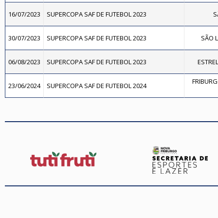
16/07/2023
SUPERCOPA SAF DE FUTEBOL 2023
S
30/07/2023
SUPERCOPA SAF DE FUTEBOL 2023
SÃO L
06/08/2023
SUPERCOPA SAF DE FUTEBOL 2023
ESTREL
FRIBURG
23/06/2024
SUPERCOPA SAF DE FUTEBOL 2024