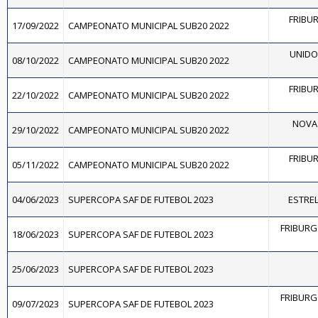
FRIBU
17/09/2022
CAMPEONATO MUNICIPAL SUB20 2022
UNIDOS
08/10/2022
CAMPEONATO MUNICIPAL SUB20 2022
FRIBU
22/10/2022
CAMPEONATO MUNICIPAL SUB20 2022
NOVA 
29/10/2022
CAMPEONATO MUNICIPAL SUB20 2022
FRIBU
05/11/2022
CAMPEONATO MUNICIPAL SUB20 2022
04/06/2023
SUPERCOPA SAF DE FUTEBOL 2023
ESTREL
FRIBURG
18/06/2023
SUPERCOPA SAF DE FUTEBOL 2023
25/06/2023
SUPERCOPA SAF DE FUTEBOL 2023
FRIBURG
09/07/2023
SUPERCOPA SAF DE FUTEBOL 2023