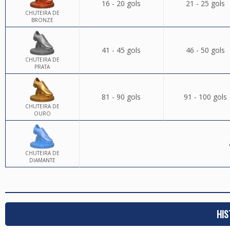
16 - 20 gols
21 - 25 gols
CHUTEIRA DE
BRONZE
41 - 45 gols
46 - 50 gols
CHUTEIRA DE
PRATA
81 - 90 gols
91 - 100 gols
CHUTEIRA DE
OURO
CHUTEIRA DE
DIAMANTE
HIS