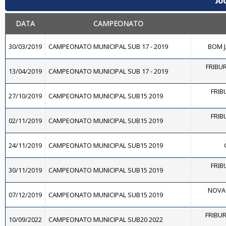
DATA
CAMPEONATO
30/03/2019
CAMPEONATO MUNICIPAL SUB 17 - 2019
BOM J
FRIBUR
13/04/2019
CAMPEONATO MUNICIPAL SUB 17 - 2019
FRIB
27/10/2019
CAMPEONATO MUNICIPAL SUB15 2019
FRIB
02/11/2019
CAMPEONATO MUNICIPAL SUB15 2019
24/11/2019
CAMPEONATO MUNICIPAL SUB15 2019
FRIB
30/11/2019
CAMPEONATO MUNICIPAL SUB15 2019
NOVA 
07/12/2019
CAMPEONATO MUNICIPAL SUB15 2019
FRIBU
10/09/2022
CAMPEONATO MUNICIPAL SUB20 2022