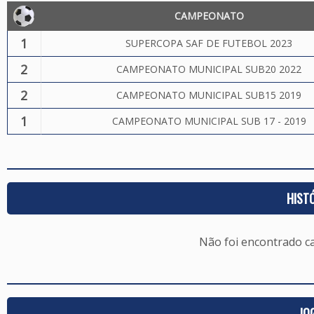
CAMPEONATO
1
SUPERCOPA SAF DE FUTEBOL 2023
2
CAMPEONATO MUNICIPAL SUB20 2022
2
CAMPEONATO MUNICIPAL SUB15 2019
1
CAMPEONATO MUNICIPAL SUB 17 - 2019
HIST
Não foi encontrado c
JO