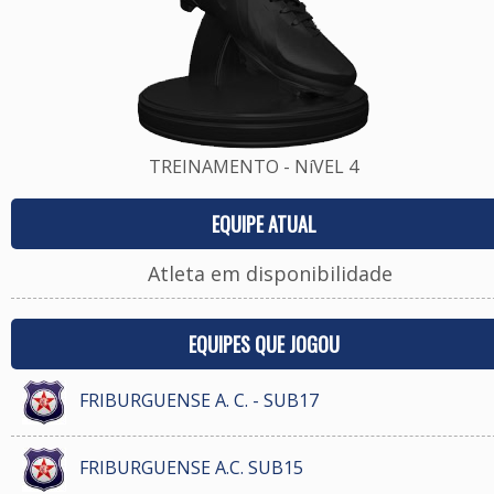
TREINAMENTO - NíVEL 4
EQUIPE ATUAL
Atleta em disponibilidade
EQUIPES QUE JOGOU
FRIBURGUENSE A. C. - SUB17
FRIBURGUENSE A.C. SUB15