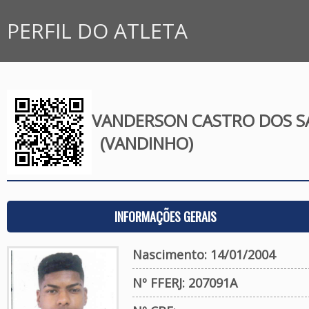
PERFIL DO ATLETA
VANDERSON CASTRO DOS S
(VANDINHO)
INFORMAÇÕES GERAIS
Nascimento: 14/01/2004
Nº FFERJ: 207091A