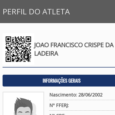
PERFIL DO ATLETA
JOAO FRANCISCO CRISPE DA 
LADEIRA
INFORMAÇÕES GERAIS
Nascimento: 28/06/2002
Nº FFERJ: