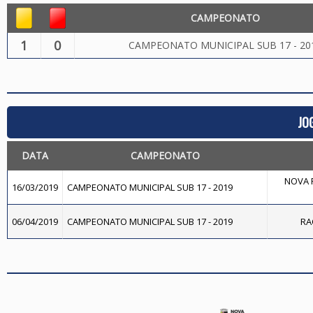
CAMPEONATO
1
0
CAMPEONATO MUNICIPAL SUB 17 - 20
JO
DATA
CAMPEONATO
NOVA F
16/03/2019
CAMPEONATO MUNICIPAL SUB 17 - 2019
06/04/2019
CAMPEONATO MUNICIPAL SUB 17 - 2019
RAÇ