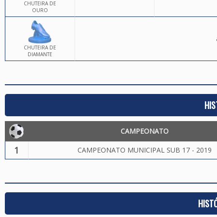
CHUTEIRA DE
OURO
CHUTEIRA DE
DIAMANTE
HIS
CAMPEONATO
1
CAMPEONATO MUNICIPAL SUB 17 - 2019
HIST