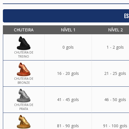
ES
CHUTEIRA
NÍVEL 1
NÍVEL 2
0 gols
1 - 2 gols
CHUTEIRA DE
TREINO
16 - 20 gols
21 - 25 gols
CHUTEIRA DE
BRONZE
41 - 45 gols
46 - 50 gols
CHUTEIRA DE
PRATA
81 - 90 gols
91 - 100 gols